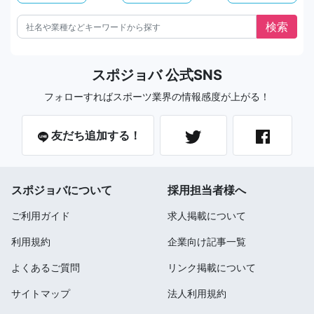
スポジョバ 公式SNS
フォローすればスポーツ業界の情報感度が上がる！
友だち追加する！
スポジョバについて
採用担当者様へ
ご利用ガイド
求人掲載について
利用規約
企業向け記事一覧
よくあるご質問
リンク掲載について
サイトマップ
法人利用規約