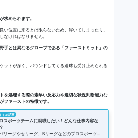
が求められます。
良い位置に来るとは限らないため、浮いてしまったり、
しなければなりません。
野手とは異なるグローブである「ファーストミット」の
ケットが深く、バウンドしてくる送球も受け止められる
トを処理する際の素早い反応力や適切な状況判断能力な
がファーストの特徴です。
すすめ記事
ロスポーツチームに就職したい！どんな仕事内容な
？
パリーグやセリーグ、Bリーグなどのプロスポーツ…