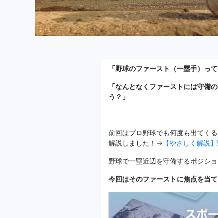
「野球のファースト（一塁手）って
「なんとなくファーストには守備の
う？」
前回はプロ野球でも何度も出てくる
解説しました！→
【やさしく解説】
野球で一塁近辺を守備するポジショ
今回はそのファーストに焦点を当て