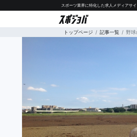
スポーツ業界に特化した求人メディアサイ
トップページ
記事一覧
野球