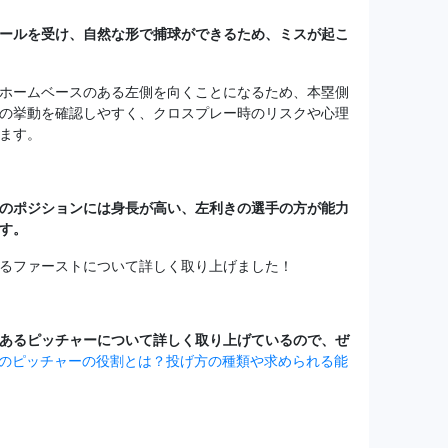
ールを受け、自然な形で捕球ができるため、ミスが起こ
ホームベースのある左側を向くことになるため、本塁側
の挙動を確認しやすく、クロスプレー時のリスクや心理
ます。
のポジションには身長が高い、左利きの選手の方が能力
す。
るファーストについて詳しく取り上げました！
あるピッチャーについて詳しく取り上げているので、ぜ
のピッチャーの役割とは？投げ方の種類や求められる能