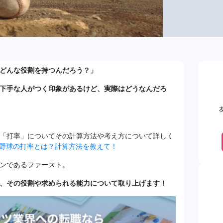
どんな役割を持つんだろう？」
下手な人がつく印象があるけど、実際はどうなんだろ
「打率」についてその計算方法や考え方について詳しく
野球の打率とは？計算方法を教えて！
ンであるファースト。
、その役割や求められる能力について取り上げます！