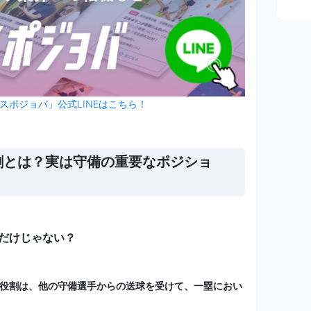
スポジョバ」公式LINEはこちら！
割とは？実は守備の重要なポジショ
だけじゃない？
役割は、他の守備選手からの送球を受けて、一塁におい