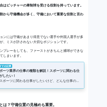
合はピッチャーの牽制球を受ける役割を持っています。
割から守備機会が多く、守備において重要な役割と言わ
ョンには守備があまり得意でない選手や外国人選手が多
が、ミスが許されない大切なポジションです。
ンプレーをしても、ファーストがきちんと捕球ができな
てしまいます。
すすめ記事
ポーツ業界の仕事の種類を解説！スポーツに関わる仕
がしたい！
スポーツに関わる仕事がしたいけど、どんな仕事の…
とは？守備位置の見極めも重要。