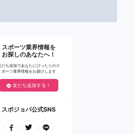
スポーツ業界情報を
お探しのあなたへ！
友だち追加であなたにぴったりのス
ポーツ業界情報をお届けします
友だち追加する！
スポジョバ公式SNS