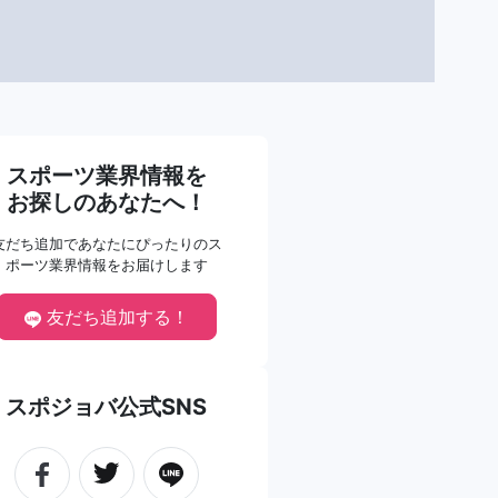
スポーツ業界情報を
お探しのあなたへ！
友だち追加であなたにぴったりのス
ポーツ業界情報をお届けします
友だち追加する！
スポジョバ公式SNS