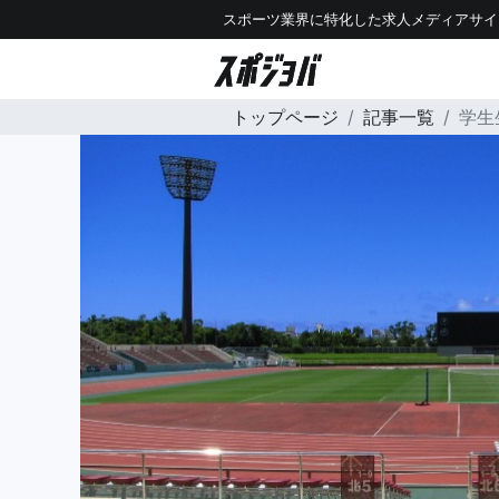
スポーツ業界に特化した求人メディアサイ
トップページ
記事一覧
学生