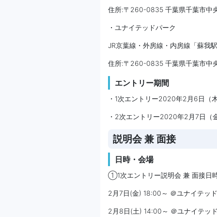
住所:〒260-0835 千葉県千葉市中
・ユナイテッドパーク
JR京葉線・外房線・内房線「蘇我駅
住所:〒260-0835 千葉県千葉市中
エントリー期間
・1次エントリー2020年2月6日（
・2次エントリー2020年2月7日（金
説明会 兼 面接
日時・会場
①1次エントリー説明会 兼 面接日
2月7日(金) 18:00～ ＠ユナイテ
2月8日(土) 14:00～ ＠ユナイテ