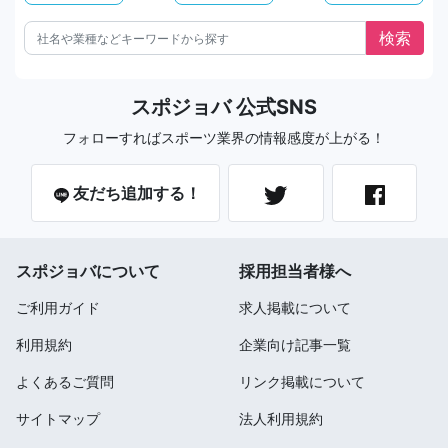
スポジョバ 公式SNS
フォローすればスポーツ業界の情報感度が上がる！
友だち追加する！
スポジョバについて
採用担当者様へ
ご利用ガイド
求人掲載について
利用規約
企業向け記事一覧
よくあるご質問
リンク掲載について
サイトマップ
法人利用規約