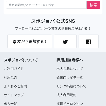
スポジョバ 公式SNS
フォローすればスポーツ業界の情報感度が上がる！
友だち追加する！
スポジョバについて
採用担当者様へ
ご利用ガイド
求人掲載について
利用規約
企業向け記事一覧
よくあるご質問
リンク掲載について
サイトマップ
法人利用規約
求人一覧
採用担当ログイン