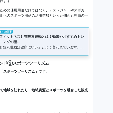
れます。
ための使用用途だけではなく、アスレジャーやスポカ
ルへのスポーツ用品の活用増加といった側面も理由の一
すすめ記事
フィットネス】有酸素運動とは？効果やおすすめトレ
ニングの種…
有酸素運動は健康にいい」とよく言われています。…
レンド②スポーツツーリズム
「スポーツツーリズム」
です。
て地域を訪れたり、地域資源とスポーツを融合した観光