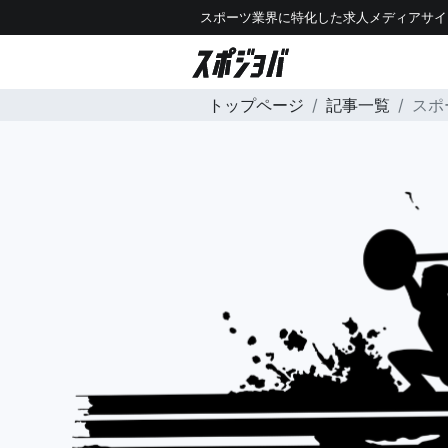
スポーツ業界に特化した求人メディアサイ
トップページ
記事一覧
スポ