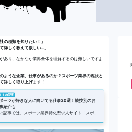
社の種類を知りたい！」
て詳しく教えて欲しい…」
があり、なかなか業界全体を理解するのは難しいですよ
のような企業、仕事があるのか？スポーツ業界の現状と
て詳しく取り上げます！
すすめ記事
ポーツが好きな人に向いてる仕事30選！競技別のお
事紹介も
の記事では、スポーツ業界特化型求人サイト「スポ…