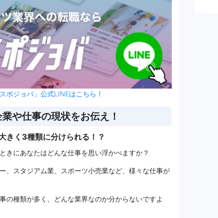
スポジョバ」公式LINEはこちら！
企業や仕事の現状をお伝え！
大きく3種類に分けられる！？
ときにあなたはどんな仕事を思い浮かべますか？
ー、スタジアム業、スポーツ小売業など、様々な仕事が
事の種類が多く、どんな業界なのか分からないですよ