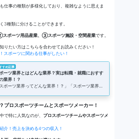
も仕事の種類が多様化しており、複雑なように思えま
く3種類に分けることができます。
②スポーツ用品産業、③スポーツ施設・空間産業
です。
知りたい方はこちらを合わせてお読みください！
！スポーツに関わる仕事がしたい！
すすめ記事
ポーツ業界とはどんな業界？実は転職・就職におすす
の業界！？
スポーツ業界ってどんな業界！？」「スポーツ業界…
？プロスポーツチームとスポーツメーカー！
中で特に人気なのが、
プロスポーツチームやスポーツメ
紹介！売上を決める4つの収入！