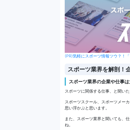
(PR)気軽にスポーツ情報ツウ？！「
スポーツ業界を解剖！
スポーツ業界の企業や仕事は
スポーツに関係する仕事、と聞いた
スポーツスクール、スポーツメーカ
思い浮かぶと思います。
また、スポーツ業界と聞いても、仕
ね。