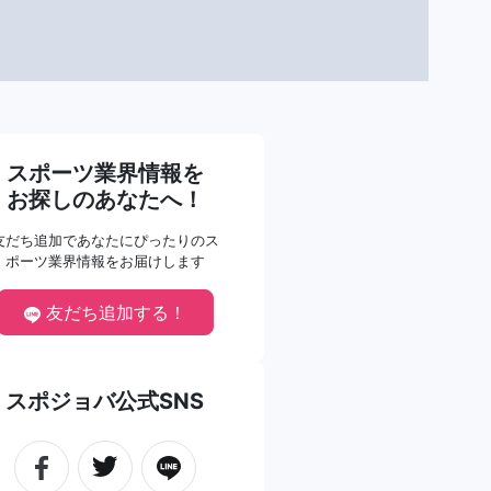
スポーツ業界情報を
お探しのあなたへ！
友だち追加であなたにぴったりのス
ポーツ業界情報をお届けします
友だち追加する！
スポジョバ公式SNS