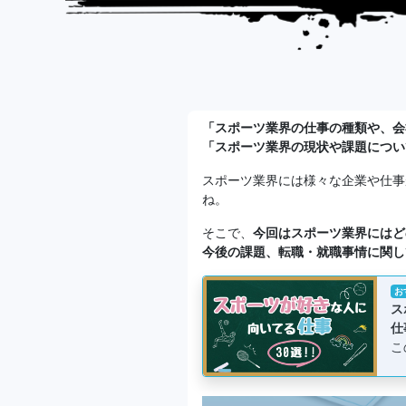
「スポーツ業界の仕事の種類や、会
「スポーツ業界の現状や課題につい
スポーツ業界には様々な企業や仕事
ね。
そこで、
今回はスポーツ業界にはど
今後の課題、転職・就職事情に関し
お
ス
仕
こ