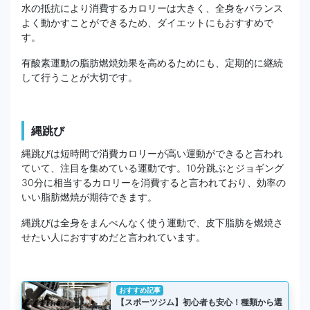
水の抵抗により消費するカロリーは大きく、全身をバランス
よく動かすことができるため、ダイエットにもおすすめで
す。
有酸素運動の脂肪燃焼効果を高めるためにも、定期的に継続
して行うことが大切です。
縄跳び
縄跳びは短時間で消費カロリーが高い運動ができると言われ
ていて、注目を集めている運動です。10分跳ぶとジョギング
30分に相当するカロリーを消費すると言われており、効率の
いい脂肪燃焼が期待できます。
縄跳びは全身をまんべんなく使う運動で、皮下脂肪を燃焼さ
せたい人におすすめだと言われています。
おすすめ記事
【スポーツジム】初心者も安心！種類から選