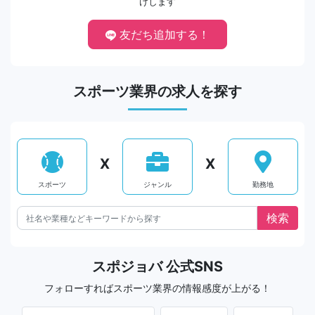
けします
友だち追加する！
スポーツ業界の求人を探す
X
X
スポーツ
ジャンル
勤務地
スポジョバ 公式SNS
フォローすればスポーツ業界の情報感度が上がる！