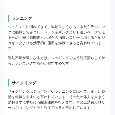
ランニング
ジョギングに慣れてきて、物足りなくなってきたらランニン
グに挑戦してみましょう。ジョギングよりも速いペースで走
るため、同じ時間走った場合の消費カロリーも増えるためジ
ョギングよりも効果的に脂肪を燃焼できると言われていま
す。
運動不足が気になる方は、ジョギングである程度慣らしてか
ら、ランニングするのがおすすめです！
サイクリング
サイクリングはジョギングやランニングに比べて、正しい姿
勢を維持しやすいと言われています。そのため体力を大きく
消耗せずに手軽に有酸素運動を行えます。その上消費カロリ
ーもジョギングと同じ程度であると言われています。