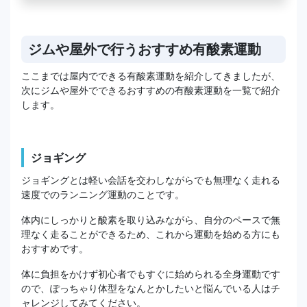
ジムや屋外で行うおすすめ有酸素運動
ここまでは屋内でできる有酸素運動を紹介してきましたが、
次にジムや屋外でできるおすすめの有酸素運動を一覧で紹介
します。
ジョギング
ジョギングとは軽い会話を交わしながらでも無理なく走れる
速度でのランニング運動のことです。
体内にしっかりと酸素を取り込みながら、自分のペースで無
理なく走ることができるため、これから運動を始める方にも
おすすめです。
体に負担をかけず初心者でもすぐに始められる全身運動です
ので、ぽっちゃり体型をなんとかしたいと悩んでいる人はチ
ャレンジしてみてください。