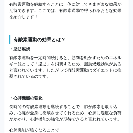
有酸素運動を継続することは、体に対してさまざまな効果が
期待できます。ここでは、有酸素運動で得られるおもな効果
を紹介します！
有酸素運動の効果とは？
・脂肪燃焼
有酸素運動を一定時間続けると、筋肉を動かすためのエネル
ギー源として「脂肪」を消費するため、脂肪燃焼効果がある
と言われています。したがって有酸素運動はダイエットに推
奨されているのです。
・心肺機能の強化
長時間の有酸素運動を継続することで、肺が酸素を取り込
み、心臓が全身に循環させてくれるため、心肺に適度な負荷
がかかり、心肺機能の強化が期待できると言われています。
心肺機能が強くなることで