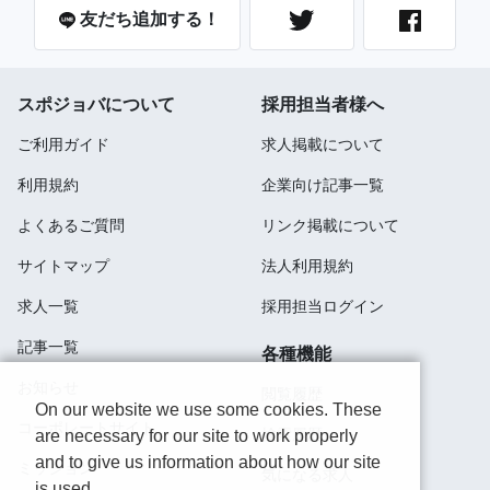
友だち追加する！
スポジョバについて
採用担当者様へ
ご利用ガイド
求人掲載について
利用規約
企業向け記事一覧
よくあるご質問
リンク掲載について
サイトマップ
法人利用規約
求人一覧
採用担当ログイン
記事一覧
各種機能
お知らせ
閲覧履歴
On our website we use some cookies. These
コーポレートサイト
検索履歴
are necessary for our site to work properly
and to give us information about how our site
ミッション
気になる求人
is used.