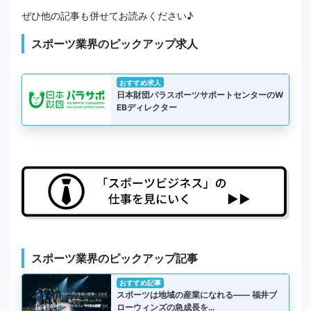
ぜひ他の記事も併せてお読みください♪
スポーツ業界のピックアップ求人
おすすめ求人
日本財団パラスポーツサポートセンターのW
EBディレクター
スポーツ業界のピックアップ記事
おすすめ記事
スポーツは地域の産業になれる―― 福井ブ
ローウィンズの急成長を…