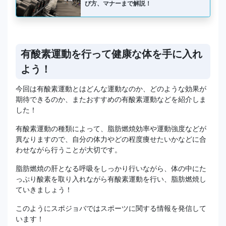
び方、マナーまで解説！
有酸素運動を行って健康な体を手に入れ
よう！
今回は有酸素運動とはどんな運動なのか、どのような効果が
期待できるのか、またおすすめの有酸素運動などを紹介しま
した！
有酸素運動の種類によって、脂肪燃焼効率や運動強度などが
異なりますので、自分の体力やどの程度痩せたいかなどに合
わせながら行うことが大切です。
脂肪燃焼の肝となる呼吸をしっかり行いながら、体の中にた
っぷり酸素を取り入れながら有酸素運動を行い、脂肪燃焼し
ていきましょう！
このようにスポジョバではスポーツに関する情報を発信して
います！