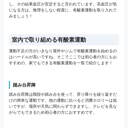
し、その結果血圧が安定すると言われています。高血圧が気
になる方は、無理をしない程度に、有酸素運動を取り入れて
みましょう！
室内で取り組める有酸素運動
運動不足の方がいきなり屋外やジムで有酸素運動を始めるの
はハードルが高いですね。そこでここでは初心者の方にもお
すすめの、家でもできる有酸素運動を一覧で紹介します！
踏み台昇降
踏み台昇降は階段や踏み台を使って、昇り降りを繰り返すだ
けの簡単な運動です。他の運動に比べると消費カロリーは低
いですが、場所や天気に関わらずできますし、テレビを見な
がらでもできるため初心者の方におすすめです。