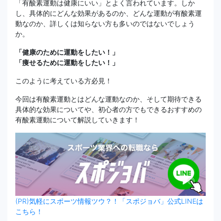
「有酸素運動は健康にいい」とよく言われています。しか
し、具体的にどんな効果があるのか、どんな運動が有酸素運
動なのか、詳しくは知らない方も多いのではないでしょう
か。
「健康のために運動をしたい！」
「痩せるために運動をしたい！」
このように考えている方必見！
今回は有酸素運動とはどんな運動なのか、そして期待できる
具体的な効果についてや、初心者の方でもできるおすすめの
有酸素運動について解説していきます！
(PR)気軽にスポーツ情報ツウ？！「スポジョバ」公式LINEは
こちら！