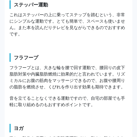
ステッパー運動
これはステッパーの上に乗ってステップを踏むという、非常
にシンプルな運動です。とても簡単で、スペースも使いませ
ん。また本を読んだりテレビを見ながらできるのでおすすめ
です。
フラフープ
フラフープとは、大きな輪を腰で回す運動で、腰回りの皮下
脂肪対策や内臓脂肪燃焼に効果的だと言われています。リズ
ミカルにお腹の筋肉をマッサージできるので、お腹や腰周り
の脂肪を燃焼させ、くびれを作り出す効果も期待できます。
音を立てることなくできる運動ですので、自宅の部屋でも手
軽に取り組めるのもおすすめポイントです。
ヨガ