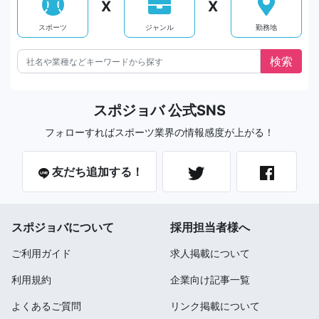
X
X
スポーツ
ジャンル
勤務地
スポジョバ 公式SNS
フォローすればスポーツ業界の情報感度が上がる！
友だち追加する！
スポジョバについて
採用担当者様へ
ご利用ガイド
求人掲載について
利用規約
企業向け記事一覧
よくあるご質問
リンク掲載について