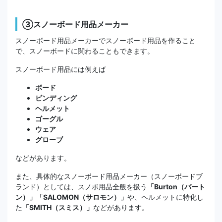
③スノーボード用品メーカー
スノーボード用品メーカーでスノーボード用品を作ること
で、スノーボードに関わることもできます。
スノーボード用品には例えば
ボード
ビンディング
ヘルメット
ゴーグル
ウェア
グローブ
などがあります。
また、具体的なスノーボード用品メーカー（スノーボードブ
ランド）としては、スノボ用品全般を扱う
「Burton（バート
ン）」「SALOMON（サロモン）」
や、ヘルメットに特化し
た
「SMITH（スミス）」
などがあります。