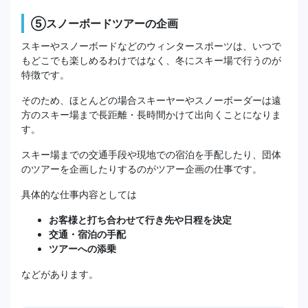
⑤スノーボードツアーの企画
スキーやスノーボードなどのウィンタースポーツは、いつで
もどこでも楽しめるわけではなく、冬にスキー場で行うのが
特徴です。
そのため、ほとんどの場合スキーヤーやスノーボーダーは遠
方のスキー場まで長距離・長時間かけて出向くことになりま
す。
スキー場までの交通手段や現地での宿泊を手配したり、団体
のツアーを企画したりするのがツアー企画の仕事です。
具体的な仕事内容としては
お客様と打ち合わせて行き先や日程を決定
交通・宿泊の手配
ツアーへの添乗
などがあります。