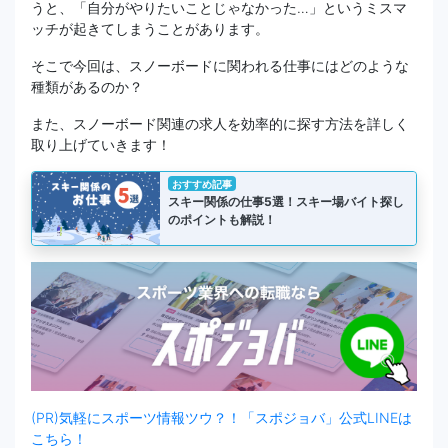
うと、「自分がやりたいことじゃなかった…」というミスマ
ッチが起きてしまうことがあります。
そこで今回は、スノーボードに関われる仕事にはどのような
種類があるのか？
また、スノーボード関連の求人を効率的に探す方法を詳しく
取り上げていきます！
おすすめ記事
スキー関係の仕事5選！スキー場バイト探し
のポイントも解説！
(PR)気軽にスポーツ情報ツウ？！「スポジョバ」公式LINEは
こちら！