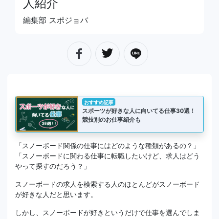
人紹介
編集部 スポジョバ
おすすめ記事
スポーツが好きな人に向いてる仕事30選！
競技別のお仕事紹介も
「スノーボード関係の仕事にはどのような種類があるの？」
「スノーボードに関わる仕事に転職したいけど、求人はどう
やって探すのだろう？」
スノーボードの求人を検索する人のほとんどがスノーボード
が好きな人だと思います。
しかし、スノーボードが好きというだけで仕事を選んでしま