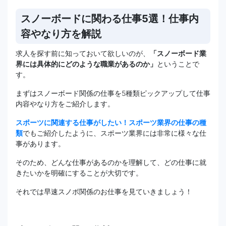
スノーボードに関わる仕事5選！仕事内
容やなり方を解説
求人を探す前に知っておいて欲しいのが、
「スノーボード業
界には具体的にどのような職業があるのか」
ということで
す。
まずはスノーボード関係の仕事を5種類ピックアップして仕事
内容やなり方をご紹介します。
スポーツに関連する仕事がしたい！スポーツ業界の仕事の種
類
でもご紹介したように、スポーツ業界には非常に様々な仕
事があります。
そのため、どんな仕事があるのかを理解して、どの仕事に就
きたいかを明確にすることが大切です。
それでは早速スノボ関係のお仕事を見ていきましょう！