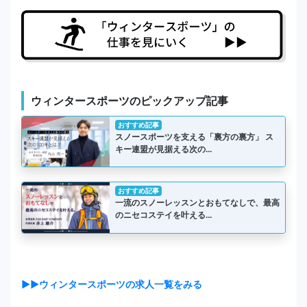
ウィンタースポーツのピックアップ記事
おすすめ記事
スノースポーツを支える「裏方の裏方」 ス
キー連盟が見据える次の…
おすすめ記事
一流のスノーレッスンとおもてなしで、最高
のニセコステイを叶える…
▶▶ウィンタースポーツの求人一覧をみる