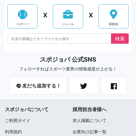
X
X
スポーツ
ジャンル
勤務地
スポジョバ 公式SNS
フォローすればスポーツ業界の情報感度が上がる！
友だち追加する！
スポジョバについて
採用担当者様へ
ご利用ガイド
求人掲載について
利用規約
企業向け記事一覧