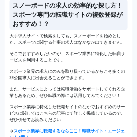
スノーボードの求人の効率的な探し方！
スポーツ専門の転職サイトの複数登録が
おすすめ！？
大手求人サイトで検索をしても、スノーボードを始めとし
た、スポーツに関する仕事の求人はなかなか出てきません。
そこでおすすめしたいのが、スポーツ業界に特化した転職サ
ービスを利用することです。
スポーツ業界の求人にのみを取り扱っているからこそ多くの
非公開求人に出会えることができます。
また、サービスによっては転職活動をサポートしてくれる企
業もあるため、ぜひ転職の際には活用してみてください！
スポーツ業界に特化した転職サイトのなかでおすすめのサー
ビスに関してはこちらの記事にて詳しく掲載しているので、
ぜひ併せてお読みください！
→
スポーツ業界に転職するならここ！転職サイト・エージェ