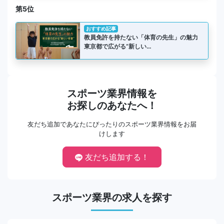
第5位
おすすめ記事
教員免許を持たない「体育の先生」の魅力
東京都で広がる“新しい…
スポーツ業界情報を
お探しのあなたへ！
友だち追加であなたにぴったりのスポーツ業界情報をお届
けします
友だち追加する！
スポーツ業界の求人を探す