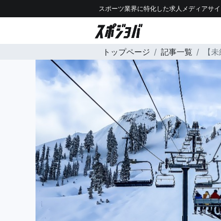
スポーツ業界に特化した求人メディアサイ
トップページ
記事一覧
【未