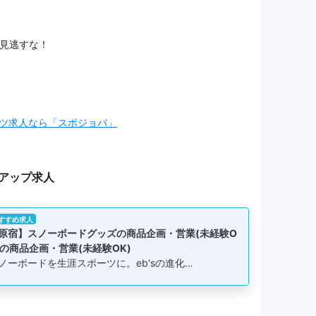
見逃すな！
ツ求人なら「スポジョバ」
アップ求人
すすめ求人
原宿】スノーボードグッズの商品企画・営業(未経験O
)の商品企画・営業(未経験OK)
ノーボードを生涯スポーツに。eb'sの進化…