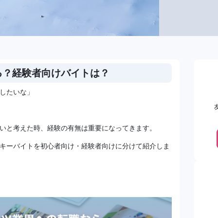
る？経験者向けバイトは？
したいな」
いと考えた時、経験の有無は重要になってきます。
キーバイトを初心者向け・経験者向けに分けて紹介しま