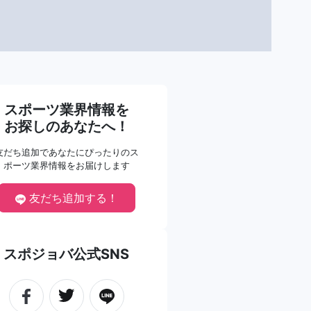
スポーツ業界情報を
お探しのあなたへ！
友だち追加であなたにぴったりのス
ポーツ業界情報をお届けします
友だち追加する！
スポジョバ公式SNS