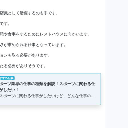
店員
として活躍するのも手です。
です。
憩や食事をするためにレストハウスに向かいます。
さ
が求められる仕事となっています。
ョンも取る必要があります。
たる必要がありそうです。
すすめ記事
ポーツ業界の仕事の種類を解説！スポーツに関わる仕
がしたい！
スポーツに関わる仕事がしたいけど、どんな仕事の…