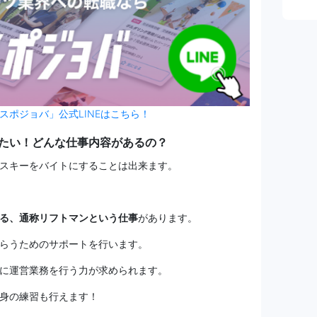
スポジョバ」公式LINEはこちら！
たい！どんな仕事内容があるの？
スキーをバイトにすることは出来ます。
る、通称リフトマンという仕事
があります。
らうためのサポートを行います。
に運営業務を行う力が求められます。
身の練習も行えます！