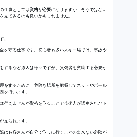
の仕事としては
資格が必要
になりますが、そうではない
を見てみるのも良いかもしれません。
す。
全を守る仕事です。初心者も多いスキー場では、事故や
をするなど原因は様々ですが、負傷者を救助する必要が
理をするために、危険な場所を把握してネットやポール
務を行います。
は行えませんが資格を取ることで技術力が認定されパト
が見られます。
際はお客さんが自分で取りに行くことの出来ない危険が