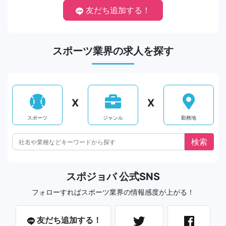
友だち追加する！
スポーツ業界の求人を探す
X
X
スポーツ
ジャンル
勤務地
スポジョバ 公式SNS
フォローすればスポーツ業界の情報感度が上がる！
友だち追加する！