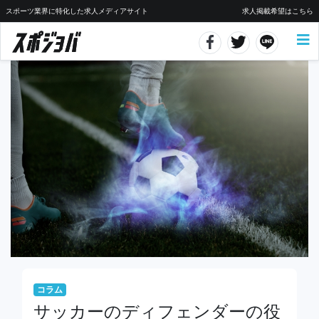
スポーツ業界に特化した求人メディアサイト
求人掲載希望はこちら
コラム
サッカーのディフェンダーの役