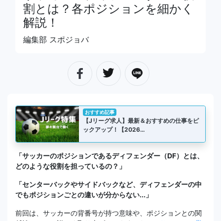
割とは？各ポジションを細かく
解説！
編集部 スポジョバ
おすすめ記事
【Jリーグ求人】最新＆おすすめの仕事をピ
ックアップ！【2026…
「サッカーのポジションであるディフェンダー（DF）とは、
どのような役割を担っているの？」
「センターバックやサイドバックなど、ディフェンダーの中
でもポジションごとの違いが分からない...」
前回は、サッカーの背番号が持つ意味や、ポジションとの関