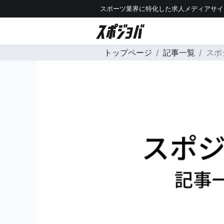
スポーツ業界に特化した求人メディアサイ
トップページ
記事一覧
スポ