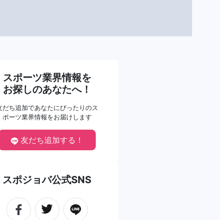
スポーツ業界情報を
お探しのあなたへ！
友だち追加であなたにぴったりのス
ポーツ業界情報をお届けします
友だち追加する！
スポジョバ公式SNS