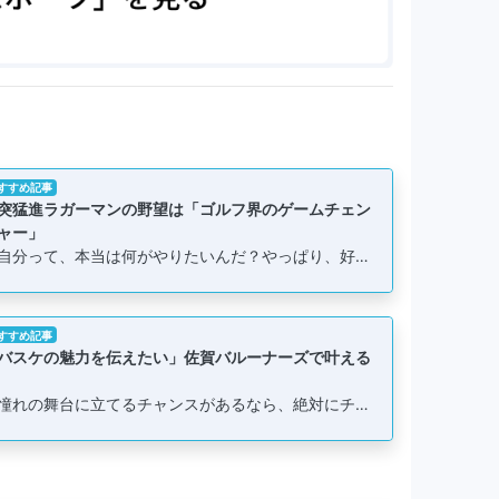
すすめ記事
突猛進ラガーマンの野望は「ゴルフ界のゲームチェン
ャー」
自分って、本当は何がやりたいんだ？やっぱり、好…
すすめ記事
バスケの魅力を伝えたい」佐賀バルーナーズで叶える
憧れの舞台に立てるチャンスがあるなら、絶対にチ…