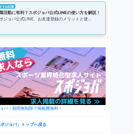
すすめ記事
職活動に有利？スポジョバ公式LINEの使い方を解説！
ポジョバ公式LINE、お友達登録のメリットと使…
ジョバ！期間無制限で掲載費無料！
スポジョバ」トップへ戻る