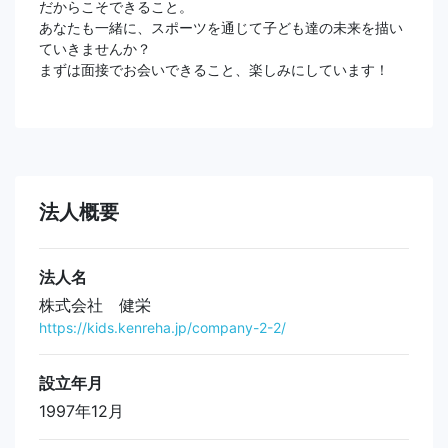
だからこそできること。
あなたも一緒に、スポーツを通じて子ども達の未来を描い
ていきませんか？
まずは面接でお会いできること、楽しみにしています！
法人概要
法人名
株式会社 健栄
https://kids.kenreha.jp/company-2-2/
設立年月
1997年12月