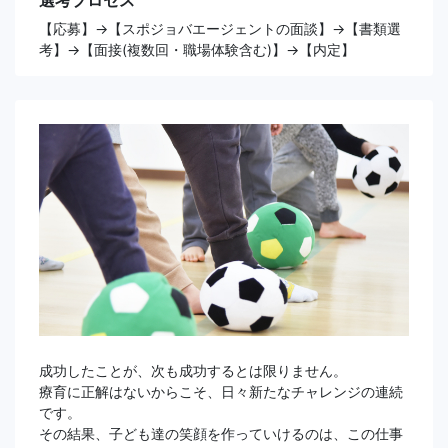
選考プロセス
【応募】→【スポジョバエージェントの面談】→【書類選
考】→【面接(複数回・職場体験含む)】→【内定】
成功したことが、次も成功するとは限りません。
療育に正解はないからこそ、日々新たなチャレンジの連続
です。
その結果、子ども達の笑顔を作っていけるのは、この仕事