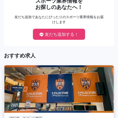
スポーツ業界情報を
お探しのあなたへ！
友だち追加であなたにぴったりのスポーツ業界情報をお届
けします
友だち追加する！
おすすめ求人