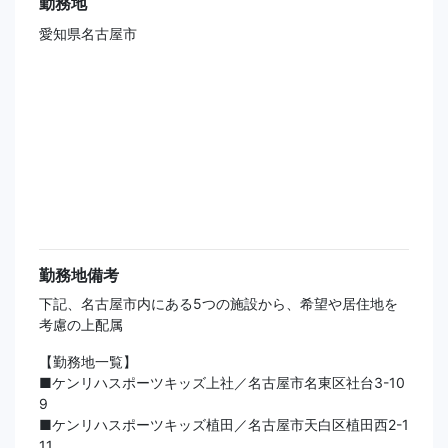
勤務地
愛知県名古屋市
勤務地備考
下記、名古屋市内にある5つの施設から、希望や居住地を
考慮の上配属
【勤務地一覧】
■ケンリハスポーツキッズ上社／名古屋市名東区社台3-10
9
■ケンリハスポーツキッズ植田／名古屋市天白区植田西2-1
11