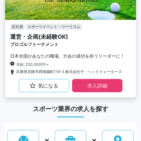
正社員
スポーツイベント・ツーリズム
運営・企画(未経験OK)
プロゴルフトーナメント
日本全国があなたの職場。大会の成功を担うリーダーに！
月給: 230,000円〜
兵庫県尼崎市西御園町119-3 株式会社ザ・ヘッドクォーターズ
気になる
求人詳細
スポーツ業界の求人を探す