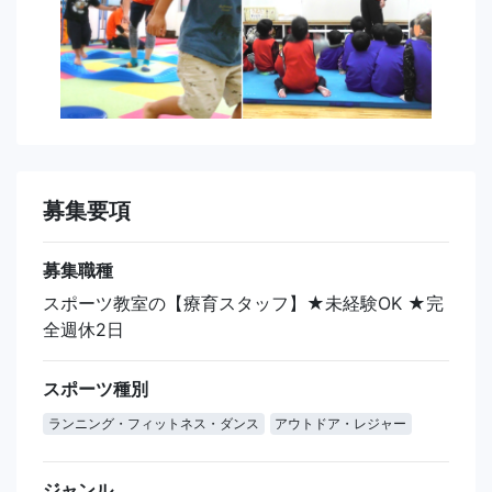
募集要項
募集職種
スポーツ教室の【療育スタッフ】★未経験OK ★完
全週休2日
スポーツ種別
ランニング・フィットネス・ダンス
アウトドア・レジャー
ジャンル