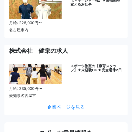
【マネージャー職】★部活動を
変えるお仕事
月給: 226,000円〜
名古屋市内
株式会社 健栄の求人
スポーツ教室の【療育スタッ
フ】★未経験OK ★完全週休2日
月給: 235,000円〜
愛知県名古屋市
企業ページを見る