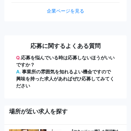
企業ページを見る
応募に関するよくある質問
Q.
応募を悩んでいる時は応募しないほうがいい
ですか？
A.
事業所の雰囲気を知れるよい機会ですので
興味を持った求人があればぜひ応募してみてく
ださい
場所が近い求人を探す