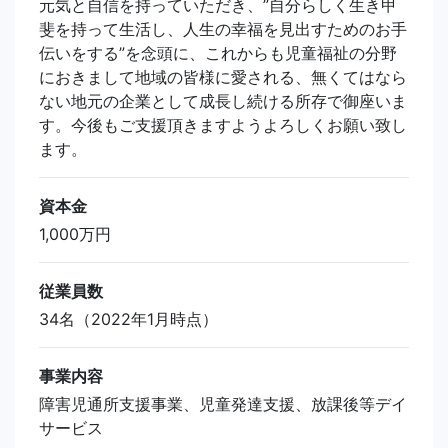
元気と自信を持っていただき、”自分らしく生き甲
斐を持って生活し、人生の幸福を見出すためのお手
伝いをする”を念頭に、これからも児童福祉の分野
におきまして地域の皆様に愛される、無くてはなら
ない地元の企業として成長し続ける所存で御座いま
す。今後もご支援頂きますようよろしくお願い致し
ます。
資本金
1,000万円
従業員数
34名（2022年1月時点）
事業内容
障害児通所支援事業、児童発達支援、放課後等デイ
サービス