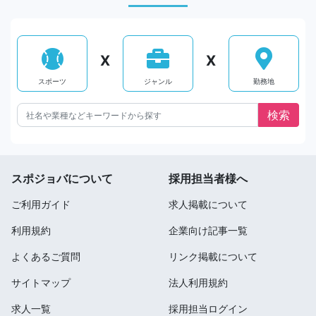
X
X
スポーツ
ジャンル
勤務地
スポジョバについて
採用担当者様へ
ご利用ガイド
求人掲載について
利用規約
企業向け記事一覧
よくあるご質問
リンク掲載について
サイトマップ
法人利用規約
求人一覧
採用担当ログイン