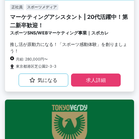
正社員
スポーツメディア
マーケティングアシスタント | 20代活躍中！第
二新卒歓迎！
スポーツSNS/WEBマーケティング事業｜スポカレ
推し活が原動力になる！「スポーツ感動体験」を創りましょ
う！
月給: 280,000円〜
東京都港区芝公園2-3-3
気になる
求人詳細