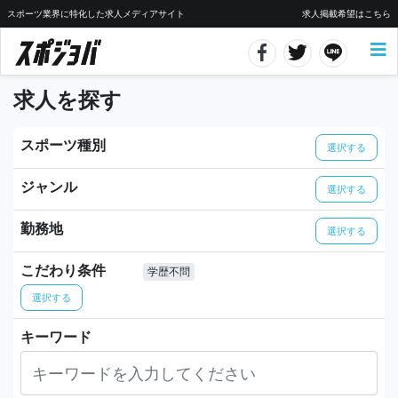
スポーツ業界に特化した求人メディアサイト
求人掲載希望はこちら
求人を探す
スポーツ種別
選択する
ジャンル
選択する
勤務地
選択する
こだわり条件
学歴不問
選択する
キーワード