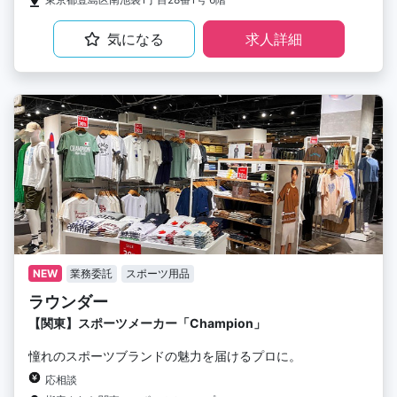
気になる
求人詳細
NEW
業務委託
スポーツ用品
ラウンダー
【関東】スポーツメーカー「Champion」
憧れのスポーツブランドの魅力を届けるプロに。
応相談