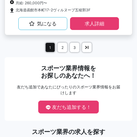
月給: 260,000円〜
北海道函館市本町17-2ヴィルヌーブ五稜郭3F
気になる
求人詳細
1
2
3
スポーツ業界情報を
お探しのあなたへ！
友だち追加であなたにぴったりのスポーツ業界情報をお届
けします
友だち追加する！
スポーツ業界の求人を探す