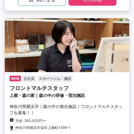
NEW
正社員
スポーツジム・施設
フロントマルチスタッフ
上郷・森の家｜森の中の研修・宿泊施設
神奈川県横浜市｜森の中の複合施設｜フロントマルチスタッ
フを募集！！
月給: 260,000円〜
神奈川県横浜市栄区上郷町1499-1