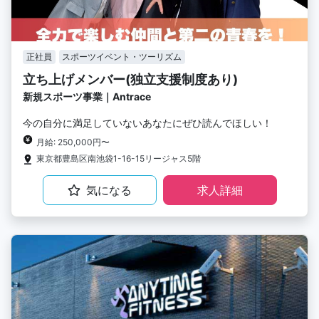
正社員
スポーツイベント・ツーリズム
立ち上げメンバー(独立支援制度あり)
新規スポーツ事業｜Antrace
今の自分に満足していないあなたにぜひ読んでほしい！
月給: 250,000円〜
東京都豊島区南池袋1-16-15リージャス5階
気になる
求人詳細