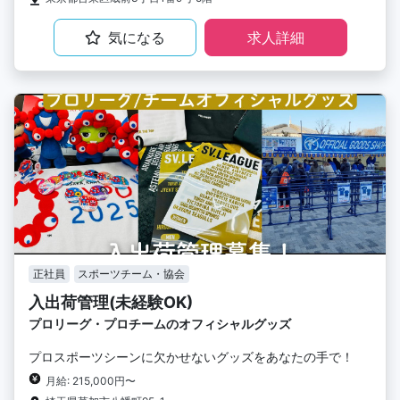
気になる
求人詳細
正社員
スポーツチーム・協会
入出荷管理(未経験OK)
プロリーグ・プロチームのオフィシャルグッズ
プロスポーツシーンに欠かせないグッズをあなたの手で！
月給: 215,000円〜