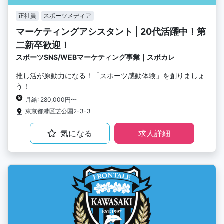
正社員
スポーツメディア
マーケティングアシスタント | 20代活躍中！第
二新卒歓迎！
スポーツSNS/WEBマーケティング事業｜スポカレ
推し活が原動力になる！「スポーツ感動体験」を創りましょ
う！
月給: 280,000円〜
東京都港区芝公園2-3-3
気になる
求人詳細