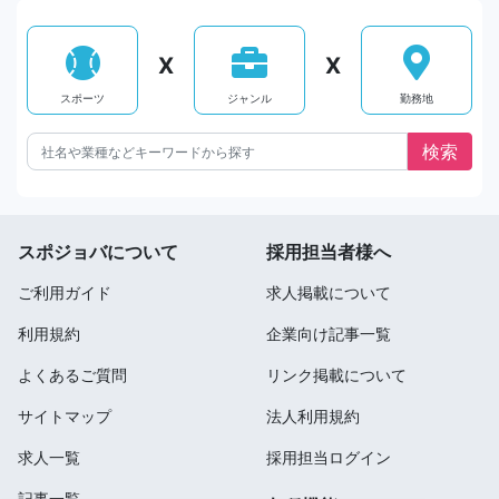
X
X
スポーツ
ジャンル
勤務地
スポジョバについて
採用担当者様へ
ご利用ガイド
求人掲載について
利用規約
企業向け記事一覧
よくあるご質問
リンク掲載について
サイトマップ
法人利用規約
求人一覧
採用担当ログイン
記事一覧