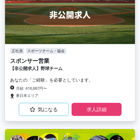
正社員
スポーツチーム・協会
スポンサー営業
【非公開求人】野球チーム
あなたの「ご経験」を必要としています。
月給: 416,667円〜
東日本エリア
気になる
求人詳細