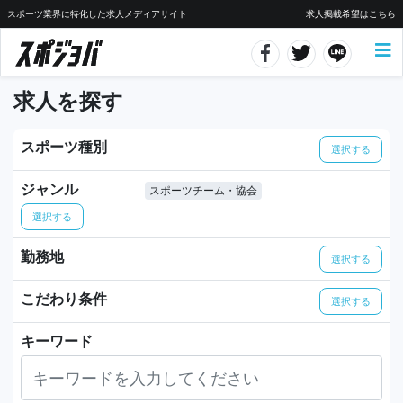
スポーツ業界に特化した求人メディアサイト
求人掲載希望はこちら
求人を探す
スポーツ種別
選択する
ジャンル
スポーツチーム・協会
選択する
勤務地
選択する
こだわり条件
選択する
キーワード