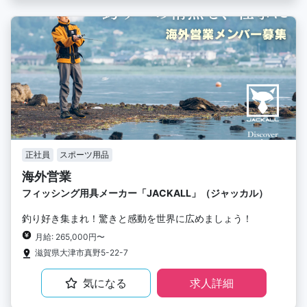
正社員
スポーツ用品
海外営業
フィッシング用具メーカー「JACKALL」（ジャッカル）
釣り好き集まれ！驚きと感動を世界に広めましょう！
月給: 265,000円〜
滋賀県大津市真野5-22-7
気になる
求人詳細