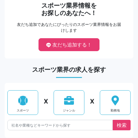
スポーツ業界情報を
お探しのあなたへ！
友だち追加であなたにぴったりのスポーツ業界情報をお届
けします
友だち追加する！
スポーツ業界の求人を探す
X
X
スポーツ
ジャンル
勤務地