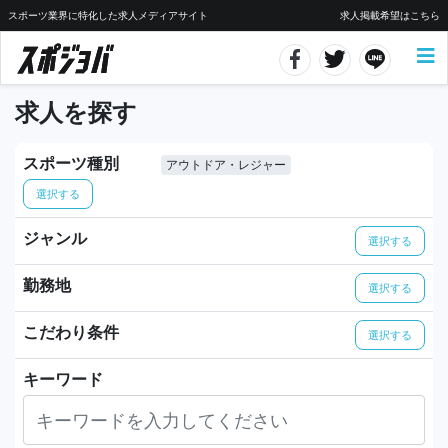
スポーツ業界に特化した求人メディアサイト
求人掲載希望はこちら
求人を探す
スポーツ種別
アウトドア・レジャー
選択する
ジャンル
選択する
勤務地
選択する
こだわり条件
選択する
キーワード