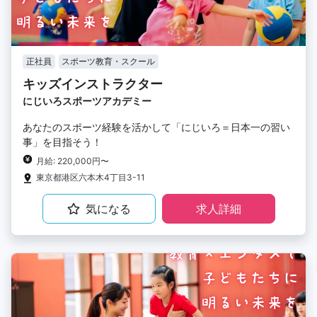
正社員
スポーツ教育・スクール
キッズインストラクター
にじいろスポーツアカデミー
あなたのスポーツ経験を活かして「にじいろ＝日本一の習い
事」を目指そう！
月給: 220,000円〜
東京都港区六本木4丁目3-11
気になる
求人詳細