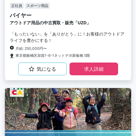
正社員
スポーツ用品
バイヤー
アウトドア用品の中古買取・販売「UZD」
「もったいない」を「ありがとう」に！お客様のアウトドア
ライフを豊かにする！
月給: 250,000円〜
東京都板橋区加賀1-6-1ネットデポ新板橋 5階
気になる
求人詳細