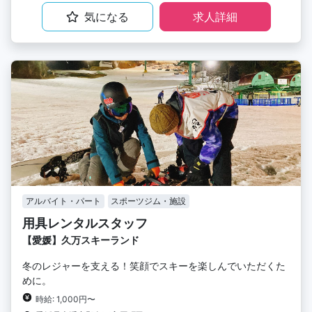
気になる
求人詳細
アルバイト・パート
スポーツジム・施設
用具レンタルスタッフ
【愛媛】久万スキーランド
冬のレジャーを支える！笑顔でスキーを楽しんでいただくた
めに。
時給: 1,000円〜