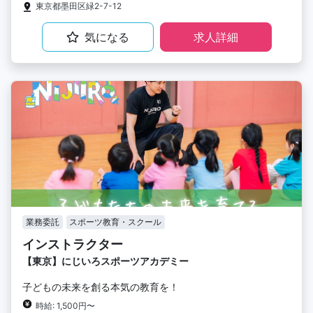
東京都墨田区緑2-7-12
気になる
求人詳細
業務委託
スポーツ教育・スクール
インストラクター
【東京】にじいろスポーツアカデミー
子どもの未来を創る本気の教育を！
時給: 1,500円〜