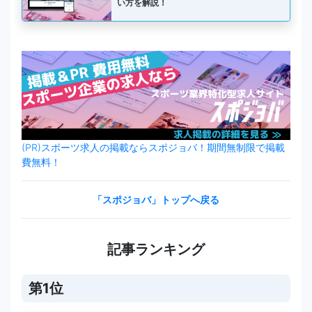
い方を解説！
(PR)スポーツ求人の掲載ならスポジョバ！期間無制限で掲載
費無料！
「スポジョバ」トップへ戻る
記事ランキング
第1位