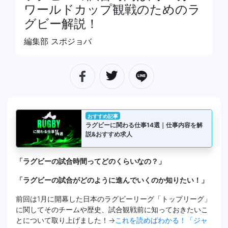
ワールドカップ観戦のためのラ
グビー解説！
編集部 スポジョバ
おすすめ記事
ラグビーに関わる仕事14選｜仕事内容を解
説&おすすめ求人
「ラグビーの試合時間ってどのくらいなの？」
「ラグビーの試合がどのように進んでいくのか知りたい！」
前回は1月に開幕した日本のラグビーリーグ「トップリーグ」
に関してそのチームや歴史、試合観戦前に知っておきたいこ
とについて取り上げました！→
これを読めばわかる！「ジャ