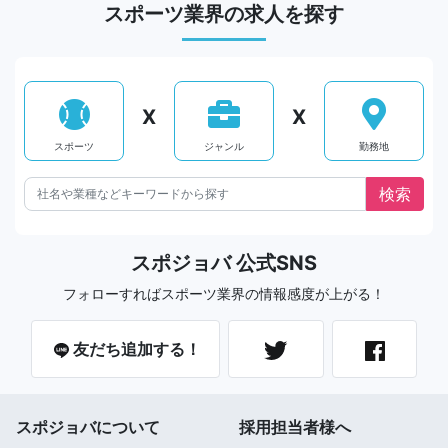
スポーツ業界の求人を探す
X
X
スポーツ
ジャンル
勤務地
スポジョバ 公式SNS
フォローすればスポーツ業界の情報感度が上がる！
友だち追加する！
スポジョバについて
採用担当者様へ