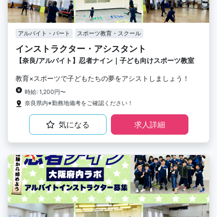
アルバイト・パート
スポーツ教育・スクール
インストラクター・アシスタント
【奈良/アルバイト】忍者ナイン｜子ども向けスポーツ教室
教育×スポーツで子どもたちの夢をアシストしましょう！
時給: 1,200円〜
奈良県内※勤務地備考をご確認ください！
気になる
求人詳細