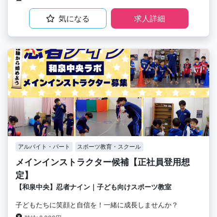
気になる
求人詳細
アルバイト・パート
スポーツ教育・スクール
メインインストラクター候補【正社員登用想
定】
【和泉中央】忍者ナイン｜子ども向けスポーツ教室
子どもたちに笑顔と自信を！一緒に成長しませんか？