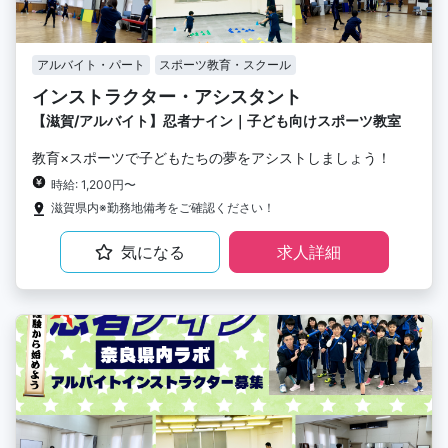
アルバイト・パート
スポーツ教育・スクール
インストラクター・アシスタント
【滋賀/アルバイト】忍者ナイン｜子ども向けスポーツ教室
教育×スポーツで子どもたちの夢をアシストしましょう！
時給: 1,200円〜
滋賀県内※勤務地備考をご確認ください！
気になる
求人詳細