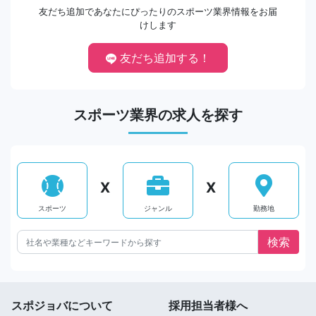
友だち追加であなたにぴったりのスポーツ業界情報をお届
けします
友だち追加する！
スポーツ業界の求人を探す
X
X
スポーツ
ジャンル
勤務地
スポジョバについて
採用担当者様へ