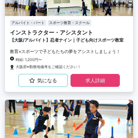
アルバイト・パート
スポーツ教育・スクール
インストラクター・アシスタント
【大阪/アルバイト】忍者ナイン｜子ども向けスポーツ教室
教育×スポーツで子どもたちの夢をアシストしましょう！
時給: 1,200円〜
大阪府※勤務地備考をご確認ください！
気になる
求人詳細