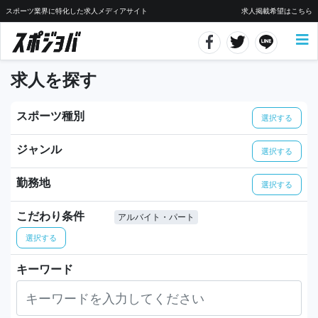
スポーツ業界に特化した求人メディアサイト
求人掲載希望はこちら
求人を探す
スポーツ種別
選択する
ジャンル
選択する
勤務地
選択する
こだわり条件
アルバイト・パート
選択する
キーワード