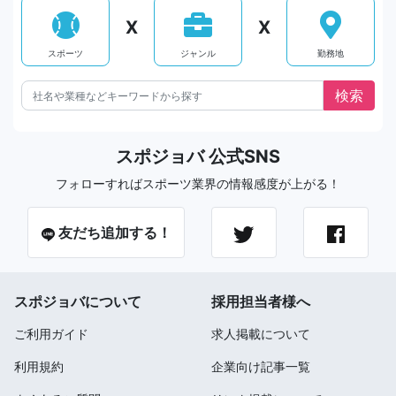
X
X
スポーツ
ジャンル
勤務地
スポジョバ 公式SNS
フォローすればスポーツ業界の情報感度が上がる！
友だち追加する！
スポジョバについて
採用担当者様へ
ご利用ガイド
求人掲載について
利用規約
企業向け記事一覧