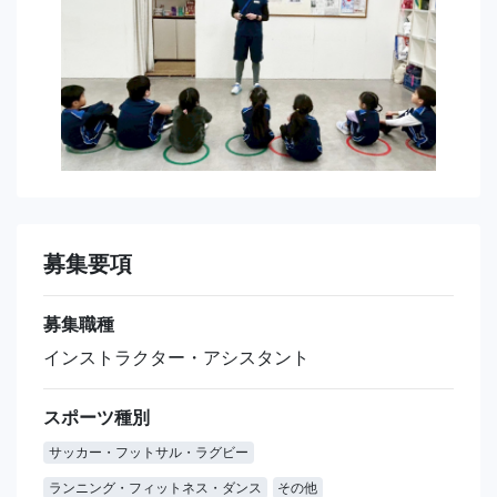
募集要項
募集職種
インストラクター・アシスタント
スポーツ種別
サッカー・フットサル・ラグビー
ランニング・フィットネス・ダンス
その他