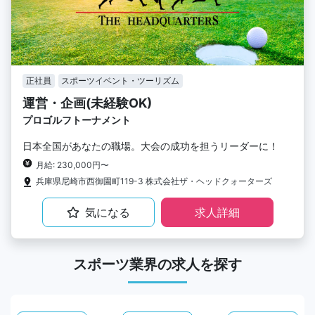
正社員
スポーツイベント・ツーリズム
運営・企画(未経験OK)
プロゴルフトーナメント
日本全国があなたの職場。大会の成功を担うリーダーに！
月給: 230,000円〜
兵庫県尼崎市西御園町119-3 株式会社ザ・ヘッドクォーターズ
気になる
求人詳細
スポーツ業界の求人を探す