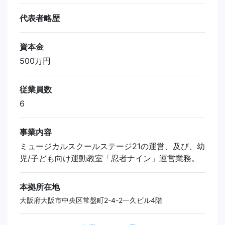
代表者略歴
資本金
500万円
従業員数
6
事業内容
ミュージカルスクールステージ21の運営、及び、幼
児/子ども向け運動教室「忍者ナイン」運営業務。
本拠所在地
大阪府大阪市中央区常盤町2-4-2一久ビル4階