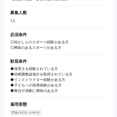
募集人数
1人
必須条件
◎何かしらのスポーツ経験がある方
◎興味のあるスポーツがある方
歓迎条件
◆保育士を経験されている方
◆幼稚園教諭免許を取得されている方
◆インストラクター経験がある方
◆子どもへの指導経験がある方
◆舞台や演劇に興味のある方
雇用形態
アルバイト・パート