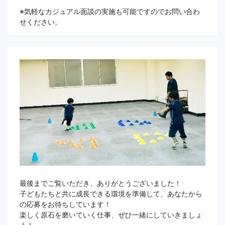
※気軽なカジュアル面談の実施も可能ですのでお問い合わ
せください。
最後までご覧いただき、ありがとうございました！
子どもたちと共に成長できる環境を準備して、あなたから
の応募をお待ちしています！
楽しく原石を磨いていく仕事、ぜひ一緒にしていきましょ