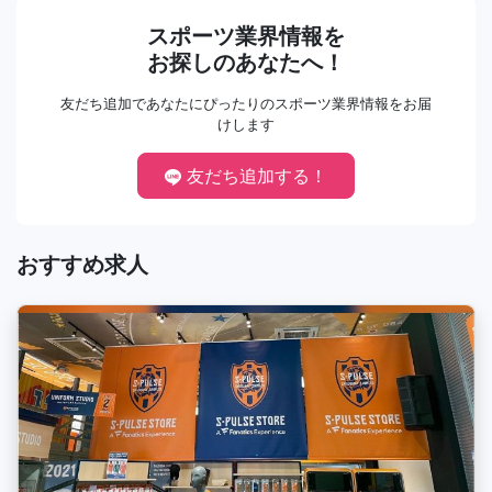
スポーツ業界情報を
お探しのあなたへ！
友だち追加であなたにぴったりのスポーツ業界情報をお届
けします
友だち追加する！
おすすめ求人