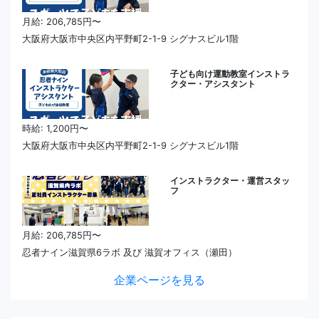
月給: 206,785円〜
大阪府大阪市中央区内平野町2-1-9 シグナスビル1階
子ども向け運動教室インストラ
クター・アシスタント
時給: 1,200円〜
大阪府大阪市中央区内平野町2-1-9 シグナスビル1階
インストラクター・運営スタッ
フ
月給: 206,785円〜
忍者ナイン滋賀県6ラボ 及び 滋賀オフィス（瀬田）
企業ページを見る