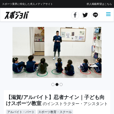
スポーツ業界に特化した求人メディアサイト
求人掲載希望はこちら
【滋賀/アルバイト】忍者ナイン｜子ども向
けスポーツ教室
のインストラクター・アシスタント
アルバイト・パート
スポーツ教育・スクール