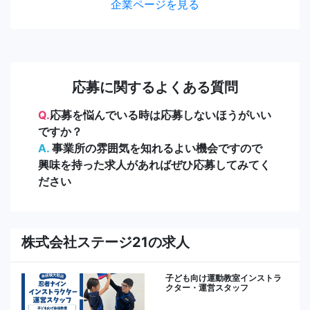
企業ページを見る
応募に関するよくある質問
Q.
応募を悩んでいる時は応募しないほうがいい
ですか？
A.
事業所の雰囲気を知れるよい機会ですので
興味を持った求人があればぜひ応募してみてく
ださい
株式会社ステージ21の求人
子ども向け運動教室インストラ
クター・運営スタッフ