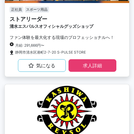
正社員
スポーツ用品
ストアリーダー
清水エスパルスオフィシャルグッズショップ
ファン体験を最大化する現場のプロフェッショナルへ！
月給: 291,666円〜
静岡市清水区港町2-7-20 S-PULSE STORE
気になる
求人詳細