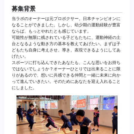
募集背景
当ラボのオーナーは元プロボクサー。日本チャンピオンに
なることができました。しかし、幼少期の運動経験が豊富
ならば、もっとやれたとも感じています。
可能性が無限に残されている子どもたちに、運動神経の土
台となるような動き方の基本を教えてあげたい。まずは子
どもたち自身に考えさせ、導き、表現できるようにしてあ
げたい。
スポーツに打ち込んできたあなたも、こんな思いをお持ち
ではないでしょうか？オーナーひとりでは出来ることに限
りがあるので、想いに共感できる仲間と一緒に未来に向か
って進んでいきたい。そのためにあなたを迎え入れること
にしました。