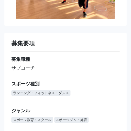
募集要項
募集職種
サブコーチ
スポーツ種別
ランニング・フィットネス・ダンス
ジャンル
スポーツ教育・スクール
スポーツジム・施設