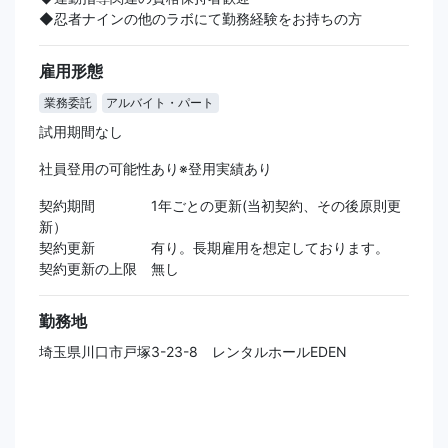
◆忍者ナインの他のラボにて勤務経験をお持ちの方
雇用形態
業務委託
アルバイト・パート
試用期間なし
社員登用の可能性あり※登用実績あり
契約期間 1年ごとの更新(当初契約、その後原則更
新）
契約更新 有り。長期雇用を想定しております。
契約更新の上限 無し
勤務地
埼玉県川口市戸塚3-23-8 レンタルホールEDEN