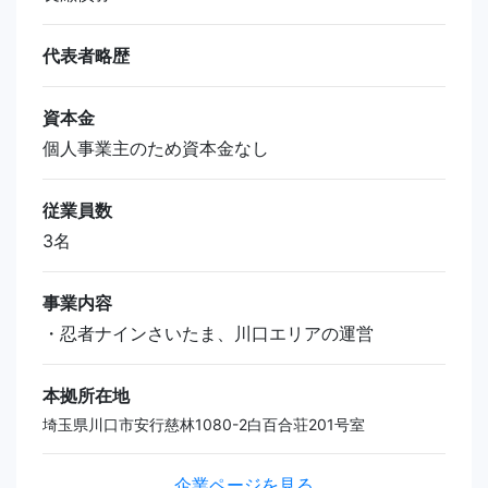
代表者略歴
資本金
個人事業主のため資本金なし
従業員数
3名
事業内容
・忍者ナインさいたま、川口エリアの運営
本拠所在地
埼玉県川口市安行慈林1080-2白百合荘201号室
企業ページを見る