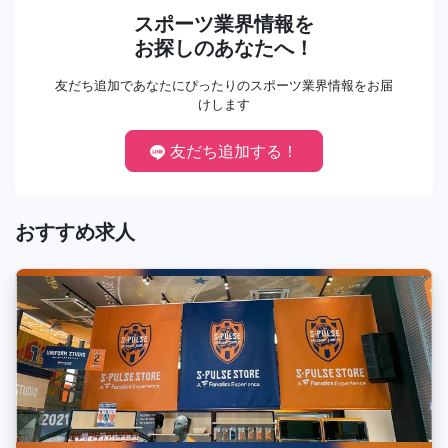
スポーツ業界情報を
お探しのあなたへ！
友だち追加であなたにぴったりのスポーツ業界情報をお届
けします
友だち追加する！
おすすめ求人