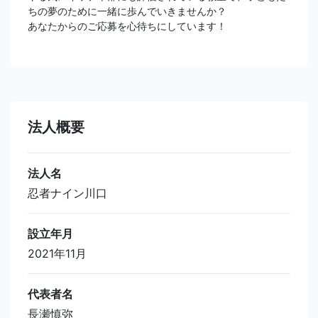
ちの夢のために一緒に歩んでいきませんか？
あなたからのご応募を心待ちにしています！
法人概要
法人名
忍者ナイン川口
設立年月
2021年11月
代表者名
長瀬慎弥