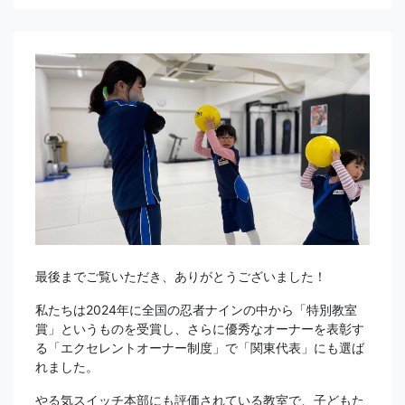
最後までご覧いただき、ありがとうございました！
私たちは2024年に全国の忍者ナインの中から「特別教室
賞」というものを受賞し、さらに優秀なオーナーを表彰す
る「エクセレントオーナー制度」で「関東代表」にも選ば
れました。
やる気スイッチ本部にも評価されている教室で、子どもた