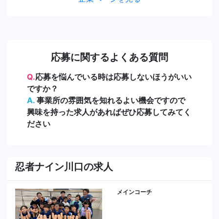
応募に関するよくある質問
Q.
応募を悩んでいる時は応募しないほうがいい
ですか？
A.
事業所の雰囲気を知れるよい機会ですので
興味を持った求人があればぜひ応募してみてく
ださい
忍者ナイン川口の求人
メインコーチ