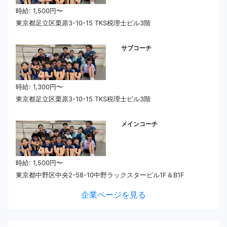
時給: 1,500円〜
東京都足立区栗原3-10-15 TKS税理士ビル3階
サブコーチ
時給: 1,300円〜
東京都足立区栗原3-10-15 TKS税理士ビル3階
メインコーチ
時給: 1,500円〜
東京都中野区中央2-58-10中野ラックスタービル1F＆B1F
企業ページを見る