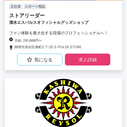
正社員
スポーツ用品
ストアリーダー
清水エスパルスオフィシャルグッズショップ
ファン体験を最大化する現場のプロフェッショナルへ！
月給: 291,666円〜
静岡市清水区港町2-7-20 S-PULSE STORE
気になる
求人詳細