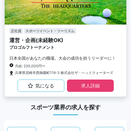
正社員
スポーツイベント・ツーリズム
運営・企画(未経験OK)
プロゴルフトーナメント
日本全国があなたの職場。大会の成功を担うリーダーに！
月給: 230,000円〜
兵庫県尼崎市西御園町119-3 株式会社ザ・ヘッドクォーターズ
気になる
求人詳細
スポーツ業界の求人を探す