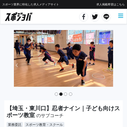
スポーツ業界に特化した求人メディアサイト
求人掲載希望はこちら
【埼玉・東川口】忍者ナイン｜子ども向けス
ポーツ教室
のサブコーチ
業務委託
スポーツ教育・スクール