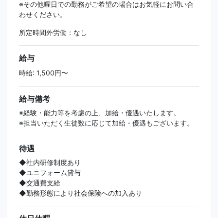
※その他曜日での勤務がご希望の場合はお気軽にお問い合
わせください。
所定時間外労働：なし
給与
時給: 1,500円〜
給与備考
※経験・能力等を考慮の上、加給・優遇いたします。
※担当いただく生徒数に応じて加給・優遇もございます。
待遇
◆社内研修制度あり
◆ユニフォーム貸与
◆交通費支給
◆勤務形態により社会保険への加入あり