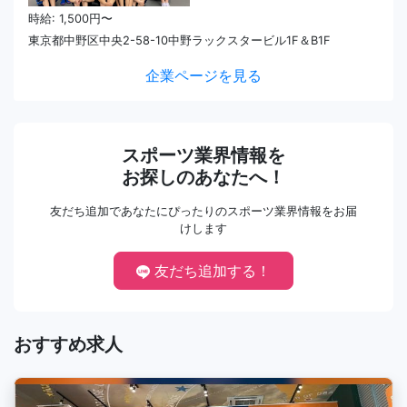
時給: 1,500円〜
東京都中野区中央2-58-10中野ラックスタービル1F＆B1F
企業ページを見る
スポーツ業界情報を
お探しのあなたへ！
友だち追加であなたにぴったりのスポーツ業界情報をお届
けします
友だち追加する！
おすすめ求人