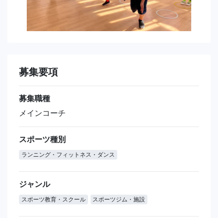
募集要項
募集職種
メインコーチ
スポーツ種別
ランニング・フィットネス・ダンス
ジャンル
スポーツ教育・スクール
スポーツジム・施設