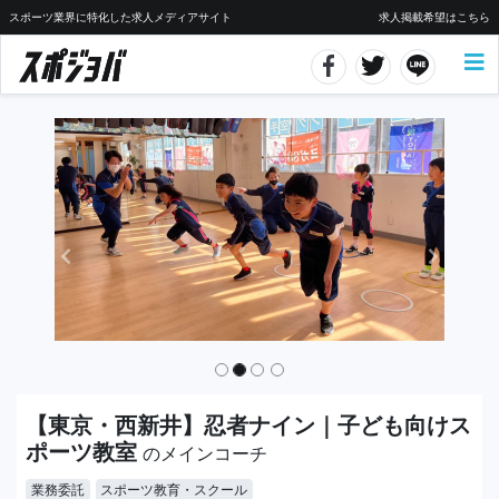
スポーツ業界に特化した求人メディアサイト
求人掲載希望はこちら
【東京・西新井】忍者ナイン｜子ども向けス
ポーツ教室
のメインコーチ
業務委託
スポーツ教育・スクール