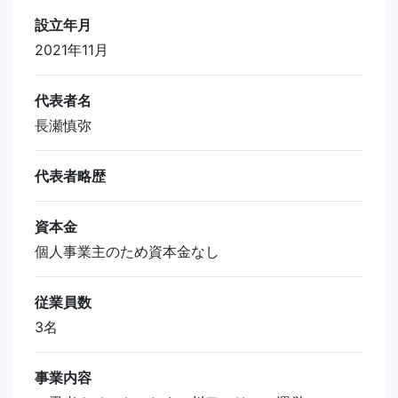
設立年月
2021年11月
代表者名
長瀬慎弥
代表者略歴
資本金
個人事業主のため資本金なし
従業員数
3名
事業内容