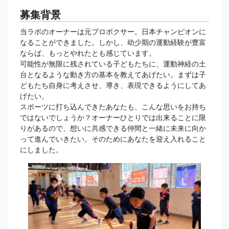
募集背景
当ラボのオーナーは元プロボクサー。日本チャンピオンに
なることができました。しかし、幼少期の運動経験が豊富
ならば、もっとやれたとも感じています。
可能性が無限に残されている子どもたちに、運動神経の土
台となるような動き方の基本を教えてあげたい。まずは子
どもたち自身に考えさせ、導き、表現できるようにしてあ
げたい。
スポーツに打ち込んできたあなたも、こんな思いをお持ち
ではないでしょうか？オーナーひとりでは出来ることに限
りがあるので、想いに共感できる仲間と一緒に未来に向か
って進んでいきたい。そのためにあなたを迎え入れること
にしました。