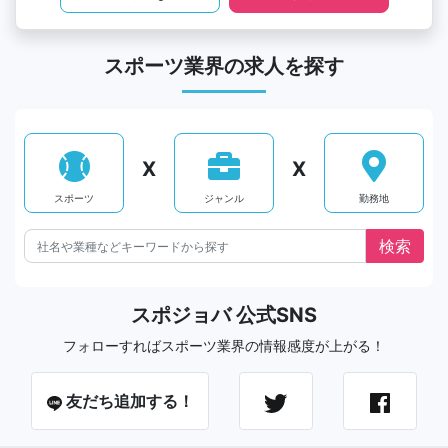
スポーツ業界の求人を探す
X
X
スポーツ
ジャンル
勤務地
スポジョバ 公式SNS
フォローすればスポーツ業界の情報感度が上がる！
友だち追加する！