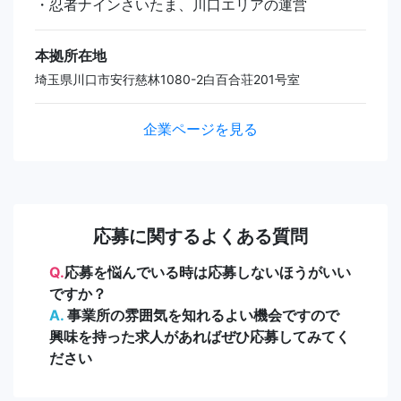
・忍者ナインさいたま、川口エリアの運営
本拠所在地
埼玉県川口市安行慈林1080-2白百合荘201号室
企業ページを見る
応募に関するよくある質問
Q.
応募を悩んでいる時は応募しないほうがいい
ですか？
A.
事業所の雰囲気を知れるよい機会ですので
興味を持った求人があればぜひ応募してみてく
ださい