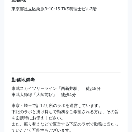
東京都足立区栗原3-10-15 TKS税理士ビル3階
勤務地備考
東武スカイツリーライン「西新井駅」 徒歩8分
東武大師線「大師前駅」 徒歩4分
東京・埼玉で計12カ所のラボを運営しています。
下記のラボと掛け持ちで勤務をご希望される方は、その旨
を面接時にお伝えください。
また、振り替えなどで運営する下記のラボで勤務に当たっ
ていただく可能性もございます。