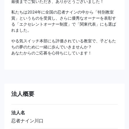
最後までご覧いただき、ありがとうございました！
私たちは2024年に全国の忍者ナインの中から「特別教室
賞」というものを受賞し、さらに優秀なオーナーを表彰す
る「エクセレントオーナー制度」で「関東代表」にも選ば
れました。
やる気スイッチ本部にも評価されている教室で、子どもた
ちの夢のために一緒に歩んでいきませんか？
あなたからのご応募を心待ちにしています！
法人概要
法人名
忍者ナイン川口