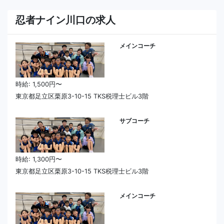
忍者ナイン川口の求人
メインコーチ
時給: 1,500円〜
東京都足立区栗原3-10-15 TKS税理士ビル3階
サブコーチ
時給: 1,300円〜
東京都足立区栗原3-10-15 TKS税理士ビル3階
メインコーチ