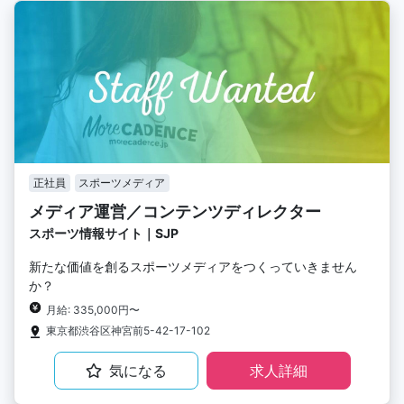
正社員
スポーツメディア
メディア運営／コンテンツディレクター
スポーツ情報サイト｜SJP
新たな価値を創るスポーツメディアをつくっていきません
か？
月給: 335,000円〜
東京都渋谷区神宮前5-42-17-102
気になる
求人詳細