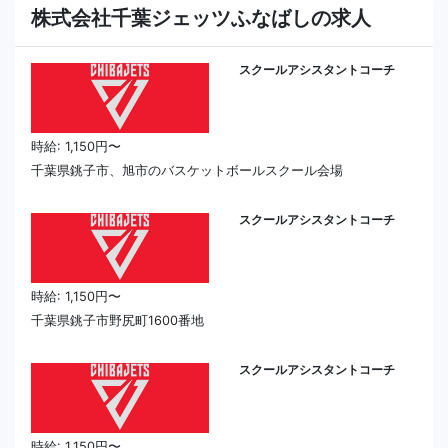
株式会社千葉ジェッツふなばしの求人
スクールアシスタントコーチ
時給: 1,150円〜
千葉県銚子市、旭市のバスケットボールスクール会場
スクールアシスタントコーチ
時給: 1,150円〜
千葉県銚子市野尻町1600番地
スクールアシスタントコーチ
時給: 1,150円〜