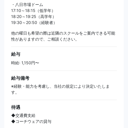
・八日市場ドーム
17:10～18:15（低学年）
18:20～19:25（高学年）
19:30～20:50（経験者）
他の曜日も希望の際は近隣のスクールをご案内できる可能
性がありますので、ご相談ください。
給与
時給: 1,150円〜
給与備考
※経験・能力を考慮し、当社の規定により決定いたしま
す。
待遇
◆交通費支給
◆コーチウェアの貸与