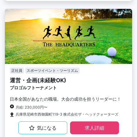
正社員
スポーツイベント・ツーリズム
運営・企画(未経験OK)
プロゴルフトーナメント
日本全国があなたの職場。大会の成功を担うリーダーに！
月給: 230,000円〜
兵庫県尼崎市西御園町119-3 株式会社ザ・ヘッドクォーターズ
気になる
求人詳細