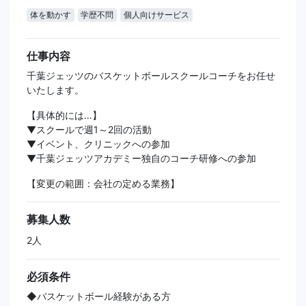
体を動かす
学歴不問
個人向けサービス
仕事内容
千葉ジェッツのバスケットボールスクールコーチをお任せ
いたします。
【具体的には…】
▼スクールで週1～2回の活動
▼イベント、クリニックへの参加
▼千葉ジェッツアカデミー独自のコーチ研修への参加
【変更の範囲：会社の定める業務】
募集人数
2人
必須条件
◆バスケットボール経験がある方