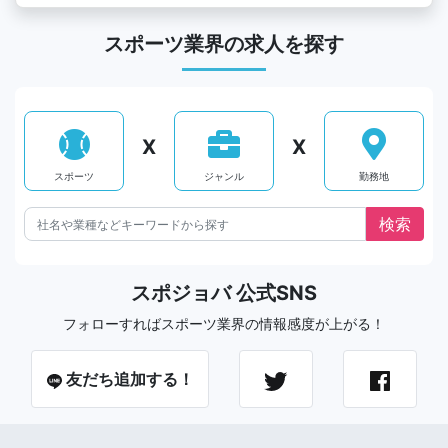
スポーツ業界の求人を探す
X
X
スポーツ
ジャンル
勤務地
スポジョバ 公式SNS
フォローすればスポーツ業界の情報感度が上がる！
友だち追加する！