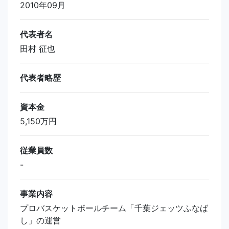
2010年09月
代表者名
田村 征也
代表者略歴
資本金
5,150万円
従業員数
-
事業内容
プロバスケットボールチーム「千葉ジェッツふなば
し」の運営