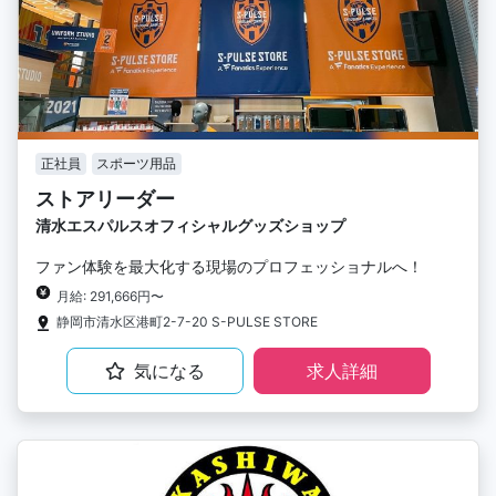
正社員
スポーツ用品
ストアリーダー
清水エスパルスオフィシャルグッズショップ
ファン体験を最大化する現場のプロフェッショナルへ！
月給: 291,666円〜
静岡市清水区港町2-7-20 S-PULSE STORE
気になる
求人詳細