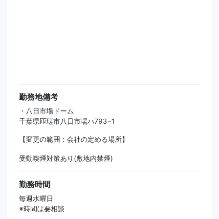
勤務地備考
・八日市場ドーム
千葉県匝瑳市八日市場ハ793−1
【変更の範囲：会社の定める場所】
受動喫煙対策あり(敷地内禁煙)
勤務時間
毎週水曜日
※時間は要相談