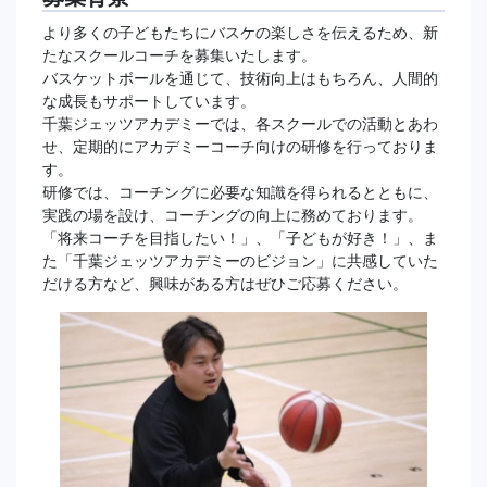
より多くの子どもたちにバスケの楽しさを伝えるため、新
たなスクールコーチを募集いたします。
バスケットボールを通じて、技術向上はもちろん、人間的
な成長もサポートしています。
千葉ジェッツアカデミーでは、各スクールでの活動とあわ
せ、定期的にアカデミーコーチ向けの研修を行っておりま
す。
研修では、コーチングに必要な知識を得られるとともに、
実践の場を設け、コーチングの向上に務めております。
「将来コーチを目指したい！」、「子どもが好き！」、ま
た「千葉ジェッツアカデミーのビジョン」に共感していた
だける方など、興味がある方はぜひご応募ください。