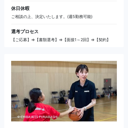
休日休暇
ご相談の上、決定いたします。(週5勤務可能)
選考プロセス
【ご応募】⇒【書類選考】⇒【面接1～2回】⇒【契約】