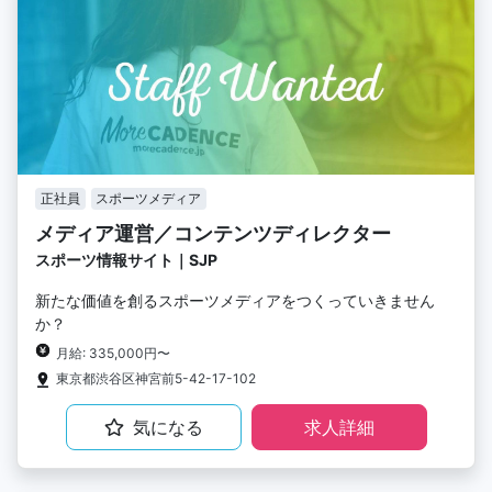
正社員
スポーツメディア
メディア運営／コンテンツディレクター
スポーツ情報サイト｜SJP
新たな価値を創るスポーツメディアをつくっていきません
か？
月給: 335,000円〜
東京都渋谷区神宮前5-42-17-102
気になる
求人詳細