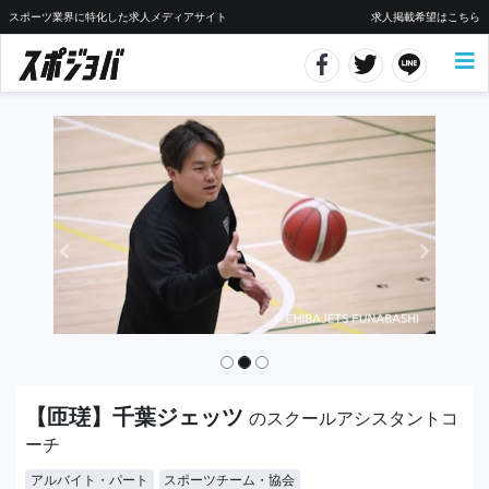
スポーツ業界に特化した求人メディアサイト
求人掲載希望はこちら
【匝瑳】千葉ジェッツ
のスクールアシスタントコ
ーチ
アルバイト・パート
スポーツチーム・協会