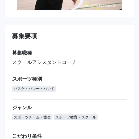
募集要項
募集職種
スクールアシスタントコーチ
スポーツ種別
バスケ・バレー・ハンド
ジャンル
スポーツチーム・協会
スポーツ教育・スクール
こだわり条件