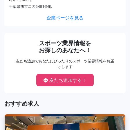
千葉県旭市ニの5491番地
企業ページを見る
スポーツ業界情報を
お探しのあなたへ！
友だち追加であなたにぴったりのスポーツ業界情報をお届
けします
友だち追加する！
おすすめ求人