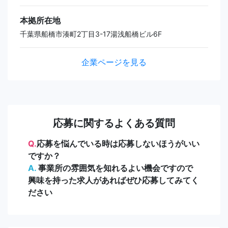
本拠所在地
千葉県船橋市湊町2丁目3-17湯浅船橋ビル6F
企業ページを見る
応募に関するよくある質問
Q.
応募を悩んでいる時は応募しないほうがいい
ですか？
A.
事業所の雰囲気を知れるよい機会ですので
興味を持った求人があればぜひ応募してみてく
ださい