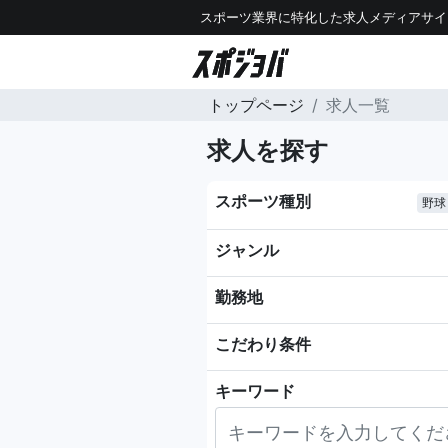
スポーツ業界に特化した求人メディアサイ
トップページ
求人一覧
求人を探す
スポーツ種別
野球
ジャンル
勤務地
こだわり条件
キーワード