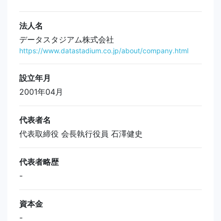
法人名
データスタジアム株式会社
https://www.datastadium.co.jp/about/company.html
設立年月
2001年04月
代表者名
代表取締役 会長執行役員 石澤健史
代表者略歴
-
資本金
-