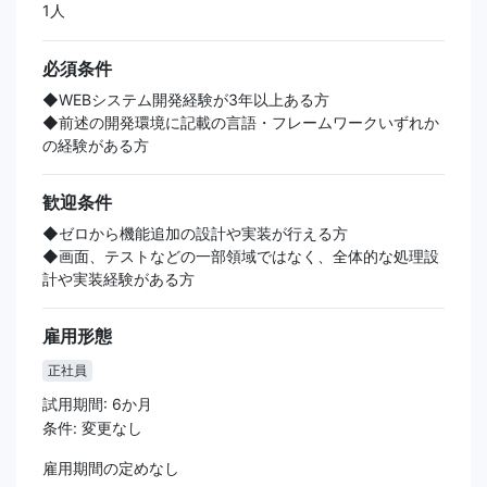
1人
必須条件
◆WEBシステム開発経験が3年以上ある方
◆前述の開発環境に記載の言語・フレームワークいずれか
の経験がある方
歓迎条件
◆ゼロから機能追加の設計や実装が行える方
◆画面、テストなどの一部領域ではなく、全体的な処理設
計や実装経験がある方
雇用形態
正社員
試用期間: 6か月
条件: 変更なし
雇用期間の定めなし