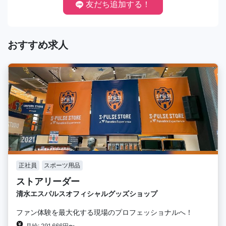
友だち追加する！
おすすめ求人
正社員
スポーツ用品
ストアリーダー
清水エスパルスオフィシャルグッズショップ
ファン体験を最大化する現場のプロフェッショナルへ！
月給: 291,666円〜