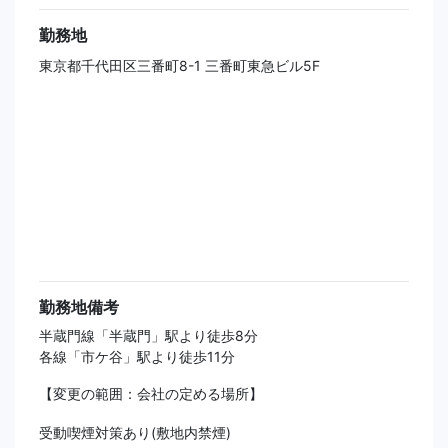
勤務地
東京都千代田区三番町8-1 三番町東急ビル5F
勤務地備考
半蔵門線「半蔵門」駅より徒歩8分
各線「市ケ谷」駅より徒歩11分
【変更の範囲：会社の定める場所】
受動喫煙対策あり(敷地内禁煙)