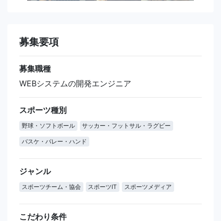
募集要項
募集職種
WEBシステムの開発エンジニア
スポーツ種別
野球・ソフトボール
サッカー・フットサル・ラグビー
バスケ・バレー・ハンド
ジャンル
スポーツチーム・協会
スポーツIT
スポーツメディア
こだわり条件