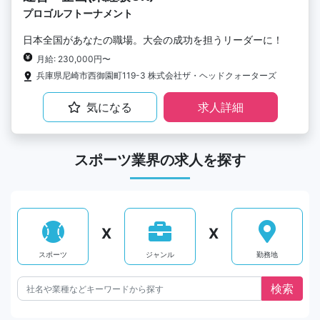
プロゴルフトーナメント
日本全国があなたの職場。大会の成功を担うリーダーに！
月給: 230,000円〜
兵庫県尼崎市西御園町119-3 株式会社ザ・ヘッドクォーターズ
気になる
求人詳細
スポーツ業界の求人を探す
X
X
スポーツ
ジャンル
勤務地