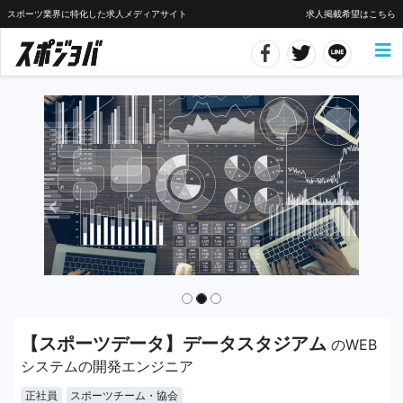
スポーツ業界に特化した求人メディアサイト
求人掲載希望はこちら
【スポーツデータ】データスタジアム
のWEB
システムの開発エンジニア
正社員
スポーツチーム・協会