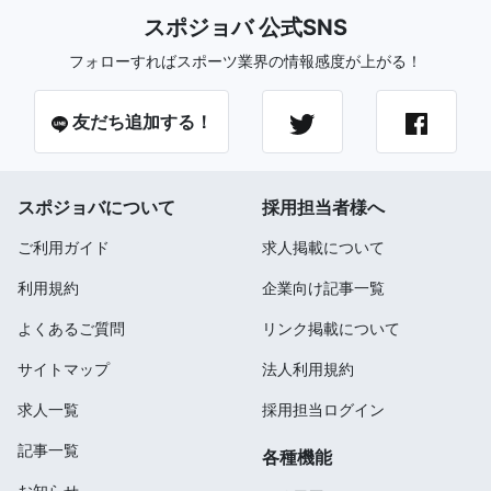
スポジョバ 公式SNS
フォローすればスポーツ業界の情報感度が上がる！
友だち追加する！
スポジョバについて
採用担当者様へ
ご利用ガイド
求人掲載について
利用規約
企業向け記事一覧
よくあるご質問
リンク掲載について
サイトマップ
法人利用規約
求人一覧
採用担当ログイン
記事一覧
各種機能
お知らせ