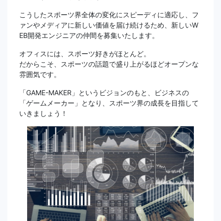
こうしたスポーツ界全体の変化にスピーディに適応し、フ
ァンやメディアに新しい価値を届け続けるため、新しいW
EB開発エンジニアの仲間を募集いたします。
オフィスには、スポーツ好きがほとんど。
だからこそ、スポーツの話題で盛り上がるほどオープンな
雰囲気です。
「GAME-MAKER」というビジョンのもと、ビジネスの
「ゲームメーカー」となり、スポーツ界の成長を目指して
いきましょう！