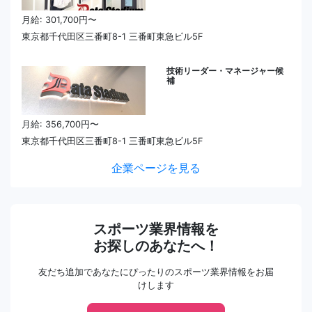
月給: 301,700円〜
東京都千代田区三番町8-1 三番町東急ビル5F
技術リーダー・マネージャー候
補
月給: 356,700円〜
東京都千代田区三番町8-1 三番町東急ビル5F
企業ページを見る
スポーツ業界情報を
お探しのあなたへ！
友だち追加であなたにぴったりのスポーツ業界情報をお届
けします