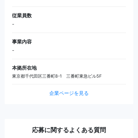
従業員数
-
事業内容
-
本拠所在地
東京都千代田区三番町8-1 三番町東急ビル5F
企業ページを見る
応募に関するよくある質問