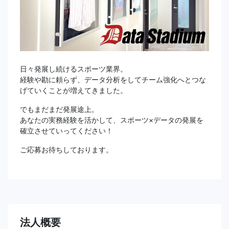
日々発展し続けるスポーツ業界。
経験や勘に頼らず、データ分析をしてチーム強化へとつな
げていくことが増えてきました。
でもまだまだ発展途上。
あなたの実務経験を活かして、スポーツ×データの発展を
確立させていってください！
ご応募お待ちしております。
法人概要