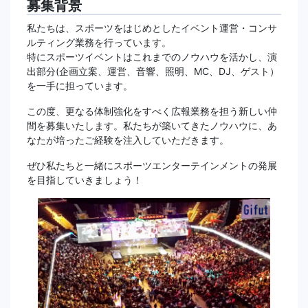
募集背景
私たちは、スポーツをはじめとしたイベント運営・コンサ
ルティング業務を行っています。
特にスポーツイベントはこれまでのノウハウを活かし、演
出部分(企画立案、運営、音響、照明、MC、DJ、ゲスト）
を一手に担っています。
この度、更なる体制強化をすべく広報業務を担う新しい仲
間を募集いたします。私たちが築いてきたノウハウに、あ
なたが培ったご経験を注入していただきます。
ぜひ私たちと一緒にスポーツエンターテインメントの発展
を目指していきましょう！