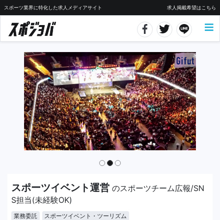
スポーツ業界に特化した求人メディアサイト
求人掲載希望はこちら
スポーツイベント運営
のスポーツチーム広報/SN
S担当(未経験OK)
業務委託
スポーツイベント・ツーリズム