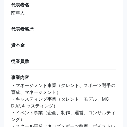
代表者名
南隼人
代表者略歴
資本金
従業員数
事業内容
・マネージメント事業（タレント、スポーツ選手の
育成、マネージメント）
・キャスティング事業（タレント、モデル、MC、
DJのキャスティング）
・イベント事業（企画、制作、運営、コンサルティ
ング）
・スクール事業（キッズスポーツ教室、ボイストレ