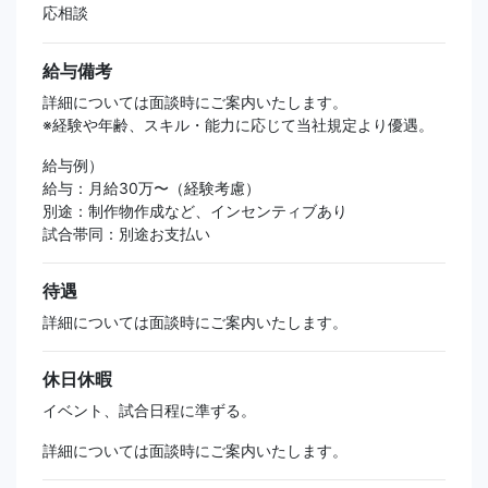
応相談
給与備考
詳細については面談時にご案内いたします。
※経験や年齢、スキル・能力に応じて当社規定より優遇。
給与例）
給与：月給30万〜（経験考慮）
別途：制作物作成など、インセンティブあり
試合帯同：別途お支払い
待遇
詳細については面談時にご案内いたします。
休日休暇
イベント、試合日程に準ずる。
詳細については面談時にご案内いたします。