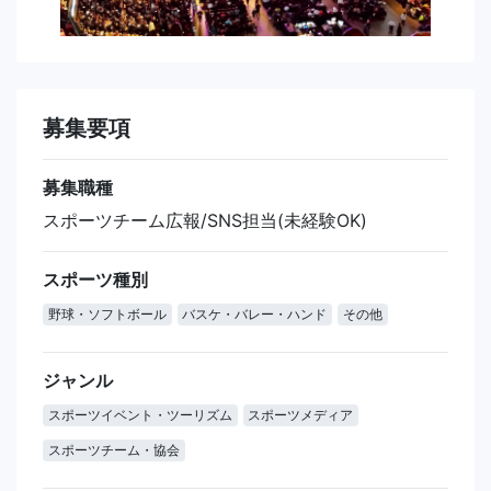
募集要項
募集職種
スポーツチーム広報/SNS担当(未経験OK)
スポーツ種別
野球・ソフトボール
バスケ・バレー・ハンド
その他
ジャンル
スポーツイベント・ツーリズム
スポーツメディア
スポーツチーム・協会