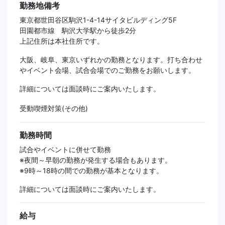
勤務地備考
東京都世田谷区駒沢1-4-14サイタビルディング5F
田園都市線 駒沢大学駅から徒歩2分
上記住所は本社住所です。
大阪、岐阜、東京いずれかの勤務となります。打ち合わせ
やイベント会場、試合会場でのご勤務をお願いします。
詳細については面談時にご案内いたします。
受動喫煙対策(その他)
勤務時間
試合やイベントに併せて勤務
※夜間～早朝の勤務が発生する場合もあります。
※9時～18時の間での勤務が基本となります。
詳細については面談時にご案内いたします。
給与