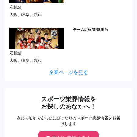
応相談
大阪、岐阜、東京
チーム広報/SNS担当
応相談
大阪、岐阜、東京
企業ページを見る
スポーツ業界情報を
お探しのあなたへ！
友だち追加であなたにぴったりのスポーツ業界情報をお届
けします