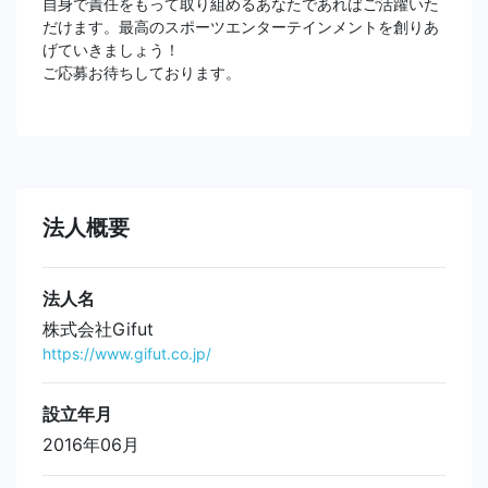
自身で責任をもって取り組めるあなたであればご活躍いた
だけます。最高のスポーツエンターテインメントを創りあ
げていきましょう！
ご応募お待ちしております。
法人概要
法人名
株式会社Gifut
https://www.gifut.co.jp/
設立年月
2016年06月