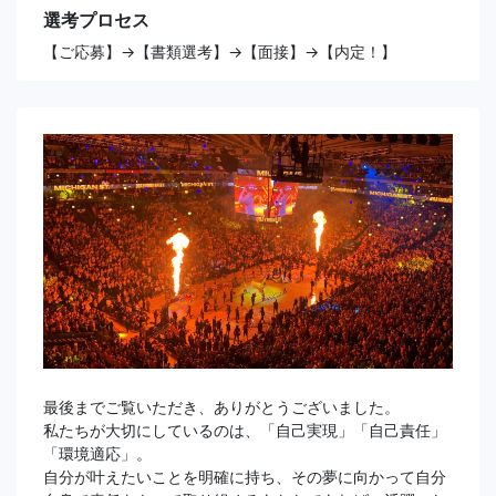
選考プロセス
【ご応募】→【書類選考】→【面接】→【内定！】
最後までご覧いただき、ありがとうございました。
私たちが大切にしているのは、「自己実現」「自己責任」
「環境適応」。
自分が叶えたいことを明確に持ち、その夢に向かって自分