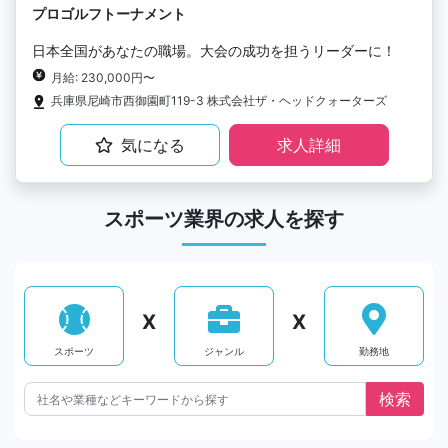
プロゴルフトーナメント
日本全国があなたの職場。大会の成功を担うリーダーに！
月給: 230,000円〜
兵庫県尼崎市西御園町119-3 株式会社ザ・ヘッドクォーターズ
気になる
求人詳細
スポーツ業界の求人を探す
X
X
スポーツ
ジャンル
勤務地