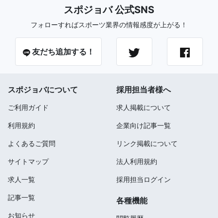
スポジョバ 公式SNS
フォローすればスポーツ業界の情報感度が上がる！
友だち追加する！
スポジョバについて
採用担当者様へ
ご利用ガイド
求人掲載について
利用規約
企業向け記事一覧
よくあるご質問
リンク掲載について
サイトマップ
法人利用規約
求人一覧
採用担当ログイン
記事一覧
各種機能
お知らせ