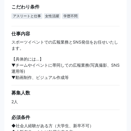
こだわり条件
アスリートと仕事
女性活躍
学歴不問
仕事内容
スポーツイベントでの広報業務とSNS発信をお任せいたし
ます。
【具体的には…】
▼チームやイベントに帯同しての広報業務(写真撮影、SNS
運用等)
▼動画制作、ビジュアル作成等
募集人数
2人
必須条件
◆社会人経験がある方（大学生、新卒不可）