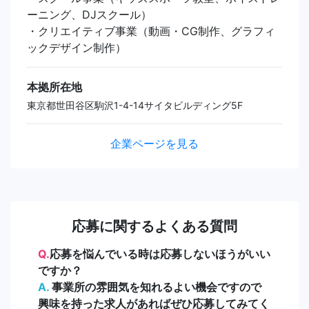
ーニング、DJスクール）
・クリエイティブ事業（動画・CG制作、グラフィ
ックデザイン制作）
本拠所在地
東京都世田谷区駒沢1-4-14サイタビルディング5F
企業ページを見る
応募に関するよくある質問
Q.
応募を悩んでいる時は応募しないほうがいい
ですか？
A.
事業所の雰囲気を知れるよい機会ですので
興味を持った求人があればぜひ応募してみてく