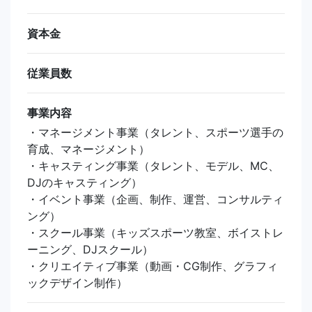
資本金
従業員数
事業内容
・マネージメント事業（タレント、スポーツ選手の
育成、マネージメント）
・キャスティング事業（タレント、モデル、MC、
DJのキャスティング）
・イベント事業（企画、制作、運営、コンサルティ
ング）
・スクール事業（キッズスポーツ教室、ボイストレ
ーニング、DJスクール）
・クリエイティブ事業（動画・CG制作、グラフィ
ックデザイン制作）