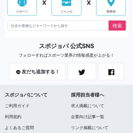
X
X
スポーツ
ジャンル
勤務地
スポジョバ 公式SNS
フォローすればスポーツ業界の情報感度が上がる！
友だち追加する！
スポジョバについて
採用担当者様へ
ご利用ガイド
求人掲載について
利用規約
企業向け記事一覧
よくあるご質問
リンク掲載について