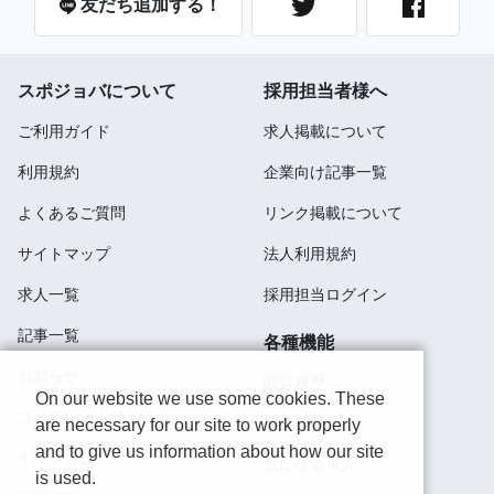
友だち追加する！
スポジョバについて
採用担当者様へ
ご利用ガイド
求人掲載について
利用規約
企業向け記事一覧
よくあるご質問
リンク掲載について
サイトマップ
法人利用規約
求人一覧
採用担当ログイン
記事一覧
各種機能
お知らせ
閲覧履歴
On our website we use some cookies. These
コーポレートサイト
検索履歴
are necessary for our site to work properly
and to give us information about how our site
ミッション
気になる求人
is used.