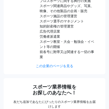
プロスポーツに関する興行の実施
スポーツ関連商品やグッズ、写真、
映像、その他製品の企画・販売
スポーツ施設の管理運営
スポーツ選手のマネジメント
知的財産権の管理運営
広告代理店業
労働者派遣業
スポーツ教室・大会・勉強会・イベ
ント等の開催
前各号に附帯又は関連する一切の事
業
この企業のページを見る
スポーツ業界情報を
お探しのあなたへ！
友だち追加であなたにぴったりのスポーツ業界情報をお届
けします