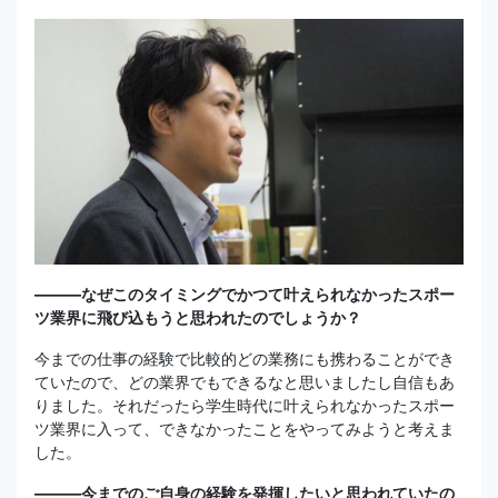
———なぜこのタイミングでかつて叶えられなかったスポー
ツ業界に飛び込もうと思われたのでしょうか？
今までの仕事の経験で比較的どの業務にも携わることができ
ていたので、どの業界でもできるなと思いましたし自信もあ
りました。それだったら学生時代に叶えられなかったスポー
ツ業界に入って、できなかったことをやってみようと考えま
した。
———今までのご自身の経験を発揮したいと思われていたの