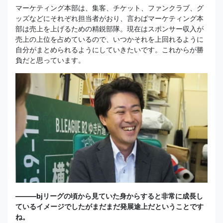
マーケティング本部は、集客、チケット、ファンクラブ、グ
ッズなどにそれぞれ担当者がおり、言わばマーケティング本
部は売上を上げるための精鋭部隊。現在はスポンサー収入が
売上の上位を占めているので、いつかそれを上回れるように
自分がまとめられるようにしていきたいです。これからが勝
負だと思っています。
―――bjリーグの頃から見ていた身からすると非常に成長し
ているイメージでしたがまだまだ発展途上だということです
ね。