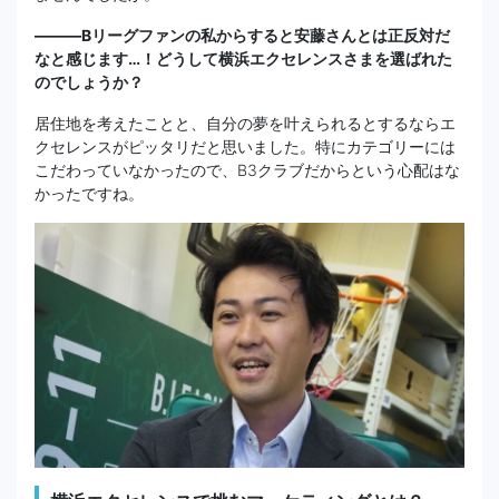
―――Bリーグファンの私からすると安藤さんとは正反対だ
なと感じます…！どうして横浜エクセレンスさまを選ばれた
のでしょうか？
居住地を考えたことと、自分の夢を叶えられるとするならエ
クセレンスがピッタリだと思いました。特にカテゴリーには
こだわっていなかったので、B3クラブだからという心配はな
かったですね。