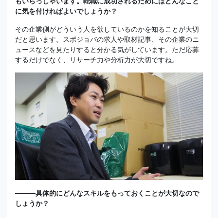
もいらっしゃいます。転職に成功されるためにはどんなこと
に気を付ければよいでしょうか？
その企業側がどういう人を欲しているのかを知ることが大切
だと思います。スポジョバの求人や取材記事、その企業のニ
ュースなどを見たりすると分かる気がしています。ただ応募
するだけでなく、リサーチ力や分析力が大切ですね。
―――具体的にどんなスキルをもっておくことが大切なので
しょうか？