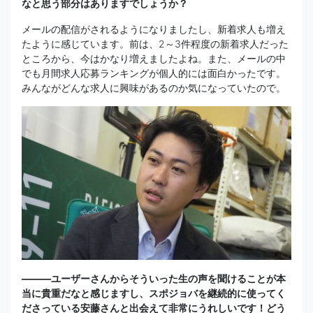
なと思う部分はありますでしょうか？
メールの配信がされるようになりましたし、新着求人も増え
たように感じています。前は、2～3件程度の新着求人だった
ところから、今はかなり増えましたよね。また、メールの中
でも月間求人応募ランキングが個人的には面白かったです。
みんながどんな求人に興味があるのか気になっていたので。
———ユーザーさんからそういった生の声を聞けることが本
当に貴重だなと感じますし、スポジョバを継続的に使ってく
ださっている安藤さんと出会えて非常にうれしいです！どう