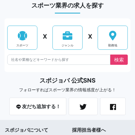
スポーツ業界の求人を探す
X
X
スポーツ
ジャンル
勤務地
スポジョバ 公式SNS
フォローすればスポーツ業界の情報感度が上がる！
友だち追加する！
スポジョバについて
採用担当者様へ