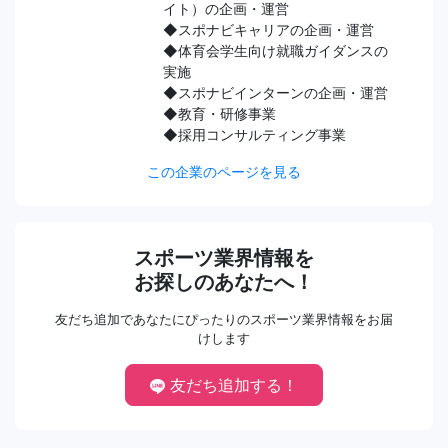
イト）の企画・運営
◆スポナビキャリアの企画・運営
◆体育会学生向け就職ガイダンスの
実施
◆スポナビインターンの企画・運営
◆教育・研修事業
◆採用コンサルティング事業
この企業のページを見る
スポーツ業界情報を
お探しのあなたへ！
友だち追加であなたにぴったりのスポーツ業界情報をお届
けします
友だち追加する！