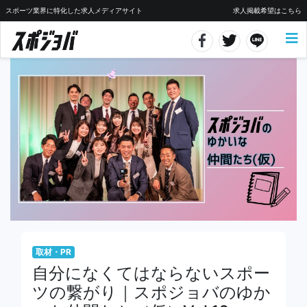
スポーツ業界に特化した求人メディアサイト
求人掲載希望はこちら
取材・PR
自分になくてはならないスポー
ツの繋がり｜スポジョバのゆか