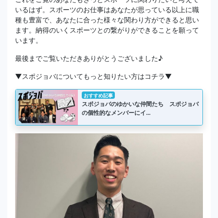
いるはず。スポーツのお仕事はあなたが思っている以上に職
種も豊富で、あなたに合った様々な関わり方ができると思い
ます。納得のいくスポーツとの繋がりができることを願って
います。
最後までご覧いただきありがとうございました♪
▼スポジョバについてもっと知りたい方はコチラ▼
おすすめ記事
スポジョバのゆかいな仲間たち スポジョバ
の個性的なメンバーにイ…