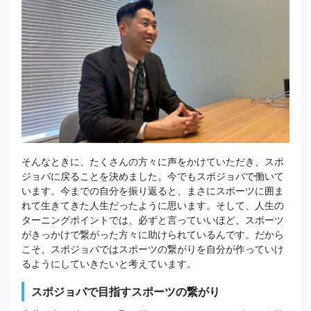
そんなときに、たくさんの方々に声をかけていただき、スポ
ジョバに戻ることを決めました。今でもスポジョバで働いて
います。今までの自分を振り返ると、まさにスポーツに囲ま
れて生きてきた人生だったように思います。そして、人生の
ターニングポイントでは、必ずと言っていいほど、スポーツ
がきっかけで繋がった方々に助けられているんです。だから
こそ、スポジョバではスポーツの繋がりを自分が作っていけ
るようにしていきたいと考えています。
スポジョバで目指すスポーツの繋がり