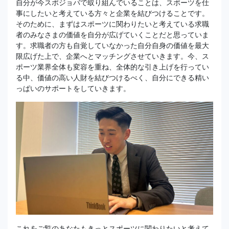
自分が今スポジョバで取り組んでいることは、スポーツを仕
事にしたいと考えている方々と企業を結びつけることです。
そのために、まずはスポーツに関わりたいと考えている求職
者のみなさまの価値を自分が広げていくことだと思っていま
す。求職者の方も自覚していなかった自分自身の価値を最大
限広げた上で、企業へとマッチングさせていきます。今、ス
ポーツ業界全体も変容を重ね、全体的な引き上げを行ってい
る中、価値の高い人財を結びつけるべく、自分にできる精い
っぱいのサポートをしていきます。
これをご覧のあなたもきっとスポーツに関わりたいと考えて