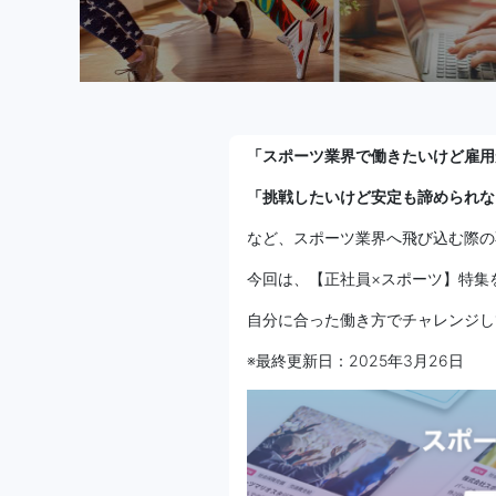
「スポーツ業界で働きたいけど雇用
「挑戦したいけど安定も諦められな
など、スポーツ業界へ飛び込む際の
今回は、【正社員×スポーツ】特集
自分に合った働き方でチャレンジし
※最終更新日：2025年3月26日