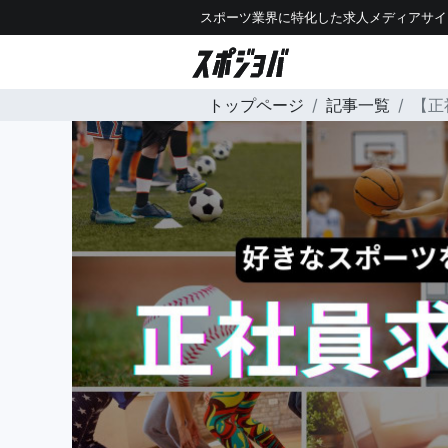
スポーツ業界に特化した求人メディアサイ
トップページ
記事一覧
【正