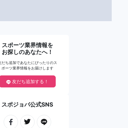
スポーツ業界情報を
お探しのあなたへ！
友だち追加であなたにぴったりのス
ポーツ業界情報をお届けします
友だち追加する！
スポジョバ公式SNS