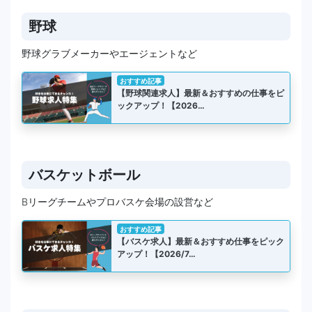
野球
野球グラブメーカーやエージェントなど
おすすめ記事
【野球関連求人】最新＆おすすめの仕事をピ
ックアップ！【2026…
バスケットボール
Bリーグチームやプロバスケ会場の設営など
おすすめ記事
【バスケ求人】最新＆おすすめ仕事をピック
アップ！【2026/7…