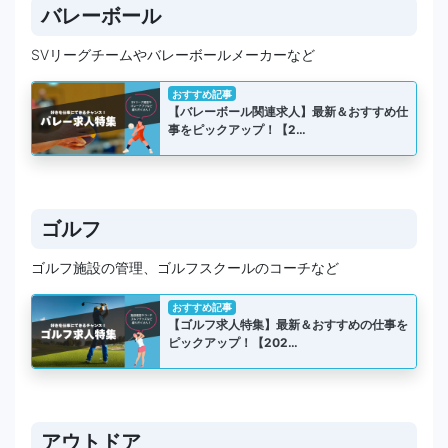
バレーボール
SVリーグチームやバレーボールメーカーなど
おすすめ記事
【バレーボール関連求人】最新＆おすすめ仕
事をピックアップ！【2…
ゴルフ
ゴルフ施設の管理、ゴルフスクールのコーチなど
おすすめ記事
【ゴルフ求人特集】最新＆おすすめの仕事を
ピックアップ！【202…
アウトドア