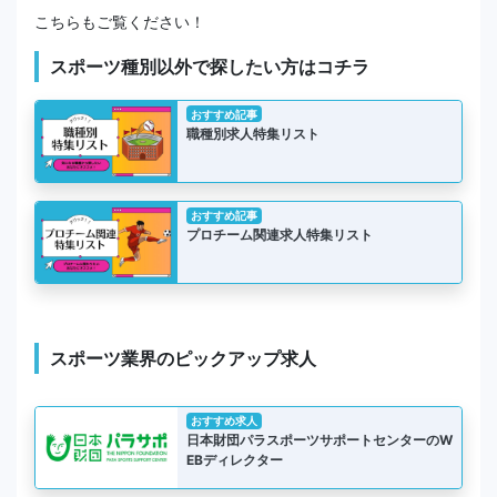
こちらもご覧ください！
スポーツ種別以外で探したい方はコチラ
おすすめ記事
職種別求人特集リスト
おすすめ記事
プロチーム関連求人特集リスト
スポーツ業界のピックアップ求人
おすすめ求人
日本財団パラスポーツサポートセンターのW
EBディレクター