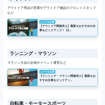
アウトドア用品の営業やアウトドア施設のフロントスタッフ
など
おすすめ記事
【アウトドア関連求人】最新＆おすすめの仕
事をピックアップ！【2…
ランニング・マラソン
マラソン大会の企画やイベント運営など
おすすめ記事
【ランニング・マラソン関連求人】最新＆お
すすめ仕事をピックアッ…
自転車・モータースポーツ