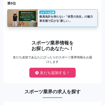
第5位
おすすめ記事
教員免許を持たない「体育の先生」の魅力
東京都で広がる“新しい…
スポーツ業界情報を
お探しのあなたへ！
友だち追加であなたにぴったりのスポーツ業界情報をお届
けします
友だち追加する！
スポーツ業界の求人を探す