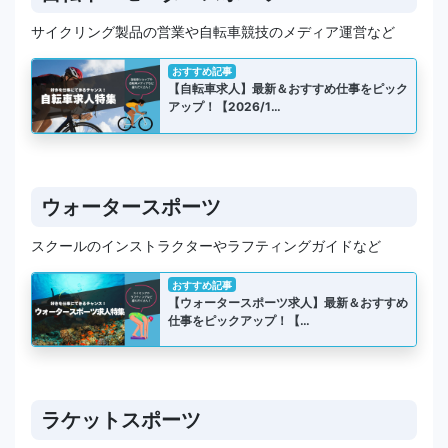
サイクリング製品の営業や自転車競技のメディア運営など
おすすめ記事
【自転車求人】最新＆おすすめ仕事をピック
アップ！【2026/1…
ウォータースポーツ
スクールのインストラクターやラフティングガイドなど
おすすめ記事
【ウォータースポーツ求人】最新＆おすすめ
仕事をピックアップ！【…
ラケットスポーツ