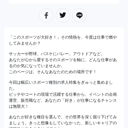
「このスポーツが大好き！」その情熱を、今度は仕事で燃や
してみませんか？
サッカーや野球、バスケにバレー、アウトドアなど。
あなたが心から愛するそのスポーツを軸に、どんな仕事があ
るのか気になっていませんか。
このページは、そんなあなたのための場所です！
今回は幅広いスポーツ種別の求人特集をぎゅっと集めまし
た。
ピッチやコートの現場で活躍する仕事から、イベントの企画
運営、販売職など、あなたの「好き」が仕事になるチャンス
は無限大！
あなたが好きな種目を選んで、その世界を深く掘り下げてみ
ましょう。きっと想像もしていなかった、新しいキャリアの