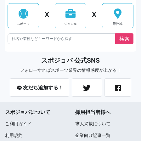
X
X
スポーツ
ジャンル
勤務地
スポジョバ 公式SNS
フォローすればスポーツ業界の情報感度が上がる！
友だち追加する！
スポジョバについて
採用担当者様へ
ご利用ガイド
求人掲載について
利用規約
企業向け記事一覧