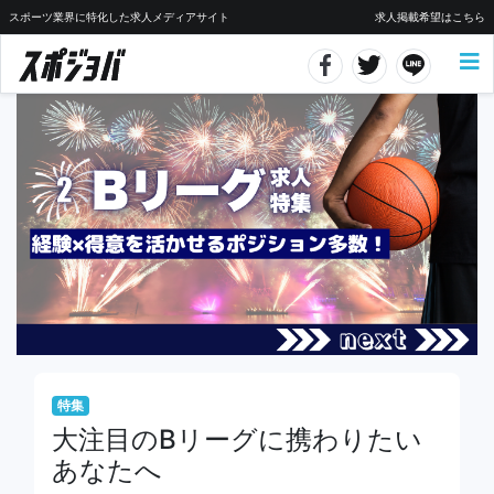
スポーツ業界に特化した求人メディアサイト
求人掲載希望はこちら
特集
大注目のBリーグに携わりたい
あなたへ