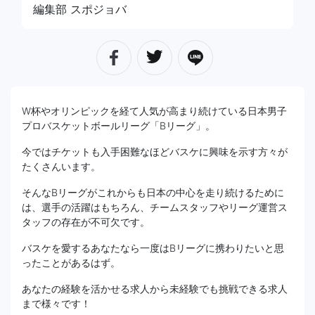
編集部 スポジョバ
W杯やオリンピックを経て人気が高まり続けている日本男子
プロバスケットボールリーグ「Bリーグ」。
今ではチケットも入手困難なほどバスケに興味を示す方々が
たくさんいます。
そんなBリーグがこれからも日本の中心を走り続けるために
は、選手の活躍はもちろん、チームスタッフやリーグ運営ス
タッフの存在が不可欠です。
バスケを愛するあなたなら一度はBリーグに携わりたいと思
ったことがあるはず。
あなたの経験を活かせる求人から未経験でも挑戦できる求人
まで様々です！