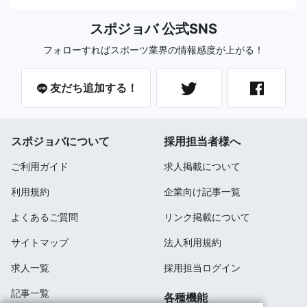
スポジョバ 公式SNS
フォローすればスポーツ業界の情報感度が上がる！
友だち追加する！
スポジョバについて
採用担当者様へ
ご利用ガイド
求人掲載について
利用規約
企業向け記事一覧
よくあるご質問
リンク掲載について
サイトマップ
法人利用規約
求人一覧
採用担当ログイン
記事一覧
各種機能