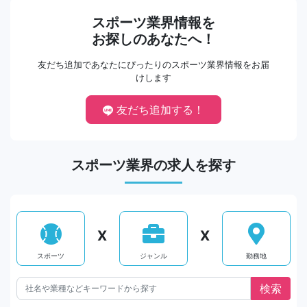
スポーツ業界情報を
お探しのあなたへ！
友だち追加であなたにぴったりのスポーツ業界情報をお届
けします
友だち追加する！
スポーツ業界の求人を探す
X
X
スポーツ
ジャンル
勤務地