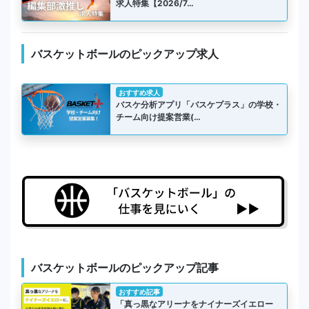
求人特集【2026/7…
バスケットボールのピックアップ求人
おすすめ求人
バスケ分析アプリ「バスケプラス」の学校・
チーム向け提案営業(…
バスケットボールのピックアップ記事
おすすめ記事
「真っ黒なアリーナをナイナーズイエロー