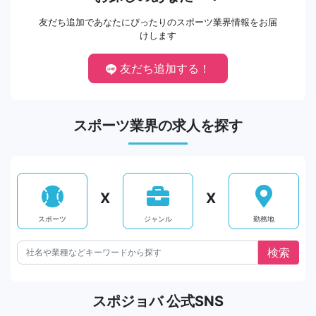
友だち追加であなたにぴったりのスポーツ業界情報をお届
けします
友だち追加する！
スポーツ業界の求人を探す
X
X
スポーツ
ジャンル
勤務地
スポジョバ 公式SNS