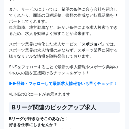
また、サービスによっては、希望の条件に合う会社を紹介し
てくれたり、面談の日程調整、書類の作成など転職活動をサ
ポートしてくれます。
東京勤務、地方勤務など、細かい条件による求人検索もでき
るため、求人を効率よく探すことが出来ます。
スポーツ業界に特化した求人サービス
「スポジョバ」
では、
スポーツ業界の求人情報のみならず、スポーツ業界に関する
様々なリアルな情報を随時発信しております。
SNSをフォローすることで最新の求人情報やスポーツ業界の
中の人の話を直接聞けるチャンスをゲット！
▶▶登録・フォローして最新求人情報をいち早くチェック！
※LINEのQRコードが表示されます
Bリーグ関連のピックアップ求人
Bリーグが好きなそこのあなた！
好きを仕事にしませんか？