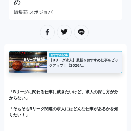
め
編集部 スポジョバ
おすすめ記事
【Bリーグ求人】最新＆おすすめ仕事をピッ
クアップ！【2026/…
「Bリーグに関わる仕事に就きたいけど、求人の探し方が分
からない」
「そもそもBリーグ関連の求人にはどんな仕事があるかを知
りたい！」