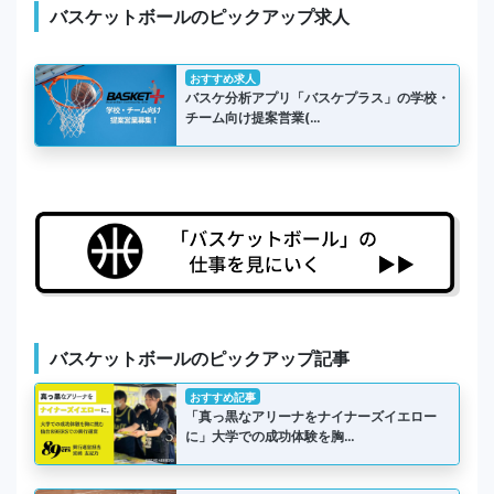
バスケットボールのピックアップ求人
おすすめ求人
バスケ分析アプリ「バスケプラス」の学校・
チーム向け提案営業(…
バスケットボールのピックアップ記事
おすすめ記事
「真っ黒なアリーナをナイナーズイエロー
に」大学での成功体験を胸…