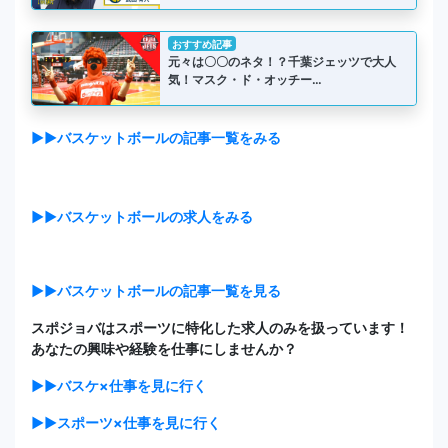
おすすめ記事
元々は〇〇のネタ！？千葉ジェッツで大人
気！マスク・ド・オッチー…
▶▶バスケットボールの記事一覧をみる
▶▶バスケットボールの求人をみる
▶▶バスケットボールの記事一覧を見る
スポジョバはスポーツに特化した求人のみを扱っています！
あなたの興味や経験を仕事にしませんか？
▶▶バスケ×仕事を見に行く
▶▶スポーツ×仕事を見に行く