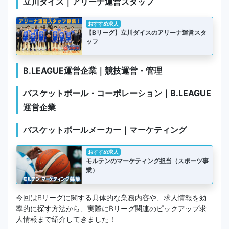
立川ダイス｜アリーナ運営スタッフ
おすすめ求人
【Bリーグ】立川ダイスのアリーナ運営スタ
ッフ
B.LEAGUE運営企業｜競技運営・管理
バスケットボール・コーポレーション｜B.LEAGUE
運営企業
バスケットボールメーカー｜マーケティング
おすすめ求人
モルテンのマーケティング担当（スポーツ事
業）
今回はBリーグに関する具体的な業務内容や、求人情報を効
率的に探す方法から、実際にBリーグ関連のピックアップ求
人情報まで紹介してきました！