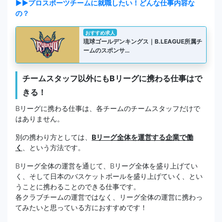
▶▶プロスポーツチームに就職したい！どんな仕事内容な
の？
おすすめ求人
琉球ゴールデンキングス｜B.LEAGUE所属チ
ームのスポンサ…
チームスタッフ以外にもBリーグに携わる仕事はで
きる！
Bリーグに携わる仕事は、各チームのチームスタッフだけで
はありません。
別の携わり方としては、
Bリーグ全体を運営する企業で働
く
、という方法です。
Bリーグ全体の運営を通じて、Bリーグ全体を盛り上げてい
く、そして日本のバスケットボールを盛り上げていく、とい
うことに携わることのできる仕事です。
各クラブチームの運営ではなく、リーグ全体の運営に携わっ
てみたいと思っている方におすすめです！