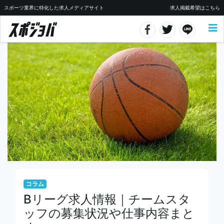
スポーツ業界に特化した求人メディアサイト
求人掲載希望はこちら
コラム
Bリーグ求人情報｜チームスタ
ッフの募集状況や仕事内容まと