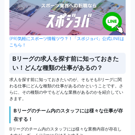
(PR)気軽にスポーツ情報ツウ？！「スポジョバ」公式LINEは
こちら！
Bリーグの求人を探す前に知っておきた
い！どんな種類の仕事があるの？
求人を探す前に知っておきたいのが、そもそもBリーグに関
わる仕事にどんな種類の仕事があるのかということです。さ
らに、その種類の中でもどんな業務があるのかを紹介してい
きます。
Bリーグのチーム内のスタッフには様々な仕事が存
在する！
Bリーグのチーム内のスタッフには様々な業務内容が存在し