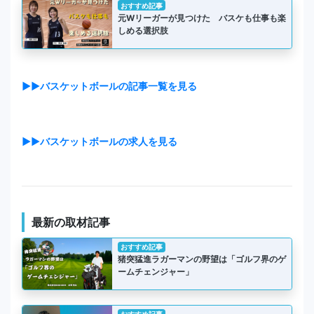
おすすめ記事
元Wリーガーが見つけた バスケも仕事も楽
しめる選択肢
▶▶バスケットボールの記事一覧を見る
▶▶バスケットボールの求人を見る
最新の取材記事
おすすめ記事
猪突猛進ラガーマンの野望は「ゴルフ界のゲ
ームチェンジャー」