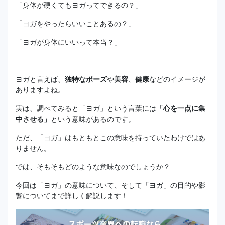
「身体が硬くてもヨガってできるの？」
「ヨガをやったらいいことあるの？」
「ヨガが身体にいいって本当？」
ヨガと言えば、
独特なポーズ
や
美容
、
健康
などのイメージが
ありますよね。
実は、調べてみると「ヨガ」という言葉には
「心を一点に集
中させる」
という意味があるのです。
ただ、「ヨガ」はもともとこの意味を持っていたわけではあ
りません。
では、そもそもどのような意味なのでしょうか？
今回は「ヨガ」の意味について、そして「ヨガ」の目的や影
響についてまで詳しく解説します！