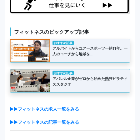
フィットネスのピックアップ記事
おすすめ記事
アルバイトからユアースポーツ一筋11年。一
人のコーチから地域を…
おすすめ記事
アパレル企業がゼロから始めた熱狂ピラティ
ススタジオ
▶▶フィットネスの求人一覧をみる
▶▶フィットネスの記事一覧をみる