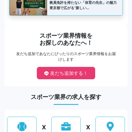
教員免許を持たない「体育の先生」の魅力
東京都で広がる“新しい…
スポーツ業界情報を
お探しのあなたへ！
友だち追加であなたにぴったりのスポーツ業界情報をお届
けします
友だち追加する！
スポーツ業界の求人を探す
X
X