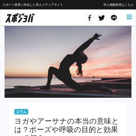
スポーツ業界に特化した求人メディアサイト
求人掲載希望はこちら
コラム
ヨガやアーサナの本当の意味と
は？ポーズや呼吸の目的と効果