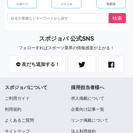
スポーツ
ジャンル
勤務地
スポジョバ 公式SNS
フォローすればスポーツ業界の情報感度が上がる！
友だち追加する！
スポジョバについて
採用担当者様へ
ご利用ガイド
求人掲載について
利用規約
企業向け記事一覧
よくあるご質問
リンク掲載について
サイトマップ
法人利用規約