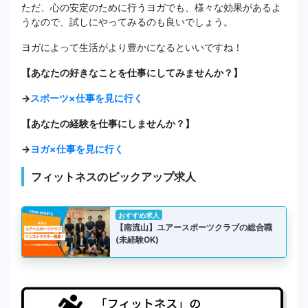
ただ、心の安定のために行うヨガでも、様々な効果があるよ
うなので、試しにやってみるのも良いでしょう。
ヨガによって生活がより豊かになるといいですね！
【あなたの好きなことを仕事にしてみませんか？】
→
スポーツ×仕事を見に行く
【あなたの経験を仕事にしませんか？】
→
ヨガ×仕事を見に行く
フィットネスのピックアップ求人
おすすめ求人
【南流山】ユアースポーツクラブの総合職
(未経験OK)