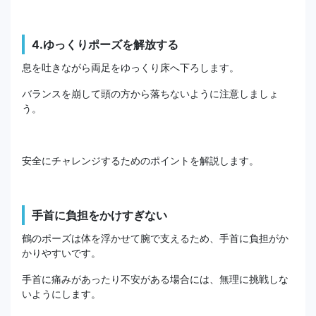
4.ゆっくりポーズを解放する
息を吐きながら両足をゆっくり床へ下ろします。
バランスを崩して頭の方から落ちないように注意しましょ
う。
安全にチャレンジするためのポイントを解説します。
手首に負担をかけすぎない
鶴のポーズは体を浮かせて腕で支えるため、手首に負担がか
かりやすいです。
手首に痛みがあったり不安がある場合には、無理に挑戦しな
いようにします。