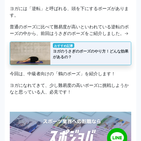
ヨガには「逆転」と呼ばれる、頭を下にするポーズがありま
す。
普通のポーズに比べて難易度が高いといわれている逆転のポ
ーズの中から、前回はうさぎのポーズをご紹介しました。→
おすすめ記事
ヨガのうさぎのポーズのやり方！どんな効果
があるの？
今回は、中級者向けの「鶴のポーズ」を紹介します！
ヨガになれてきて、少し難易度の高いポーズに挑戦しようか
なと思っている人、必見です！