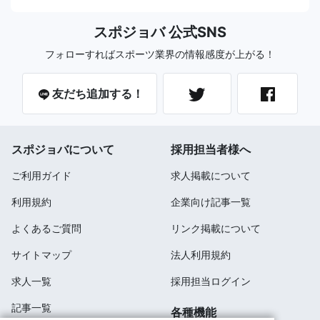
スポジョバ 公式SNS
フォローすればスポーツ業界の情報感度が上がる！
友だち追加する！
スポジョバについて
採用担当者様へ
ご利用ガイド
求人掲載について
利用規約
企業向け記事一覧
よくあるご質問
リンク掲載について
サイトマップ
法人利用規約
求人一覧
採用担当ログイン
記事一覧
各種機能