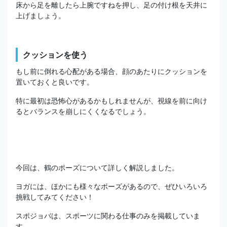
床から足を離したら上腕ですねを押し、足の付け根を天井に
上げましょう。
クッションを使う
もし前に倒れる心配がある場合、顔のあたりにクッションを
置いておくと良いです。
特に最初は恐怖心があるかもしれませんが、視線を前に向け
るとバランスを崩しにくくなるでしょう。
今回は、鶴のポーズについて詳しく解説しました。
ヨガには、ほかにも様々なポーズがあるので、ぜひいろいろ
挑戦してみてください！
スポジョバは、スポーツに関わる仕事のみを掲載していま
す。