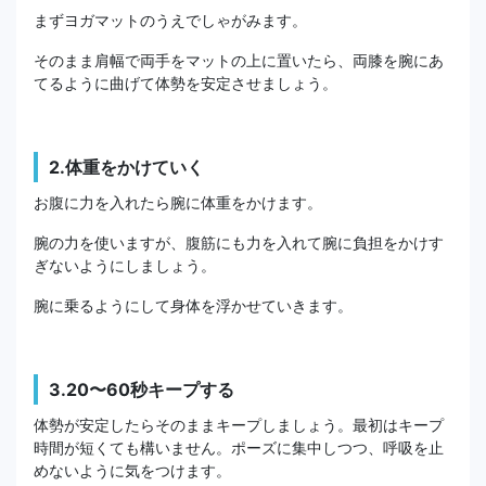
まずヨガマットのうえでしゃがみます。
そのまま肩幅で両手をマットの上に置いたら、両膝を腕にあ
てるように曲げて体勢を安定させましょう。
2.体重をかけていく
お腹に力を入れたら腕に体重をかけます。
腕の力を使いますが、腹筋にも力を入れて腕に負担をかけす
ぎないようにしましょう。
腕に乗るようにして身体を浮かせていきます。
3.20〜60秒キープする
体勢が安定したらそのままキープしましょう。最初はキープ
時間が短くても構いません。ポーズに集中しつつ、呼吸を止
めないように気をつけます。