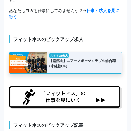
あなたもヨガを仕事にしてみませんか？
→
仕事・求人を見に
行く
フィットネスのピックアップ求人
おすすめ求人
【南流山】ユアースポーツクラブの総合職
(未経験OK)
フィットネスのピックアップ記事