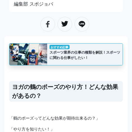
編集部 スポジョバ
おすすめ記事
スポーツ業界の仕事の種類を解説！スポーツ
に関わる仕事がしたい！
ヨガの鶴のポーズのやり方！どんな効果
があるの？
「鶴のポーズってどんな効果が期待出来るの？」
「やり方を知りたい！」