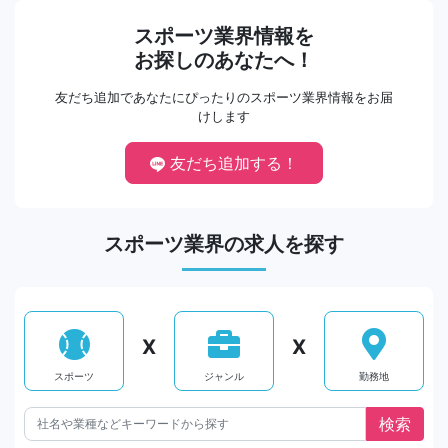
スポーツ業界情報を
お探しのあなたへ！
友だち追加であなたにぴったりのスポーツ業界情報をお届
けします
友だち追加する！
スポーツ業界の求人を探す
X
X
スポーツ
ジャンル
勤務地