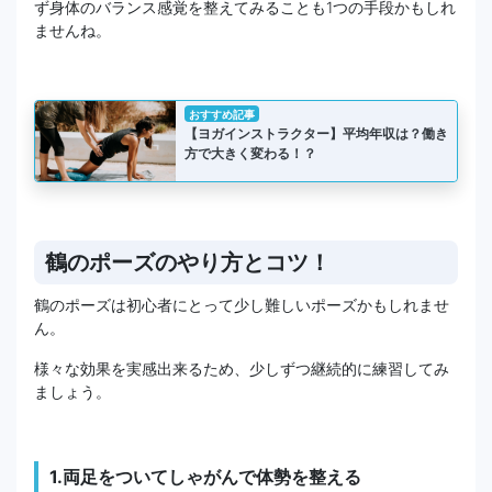
ず身体のバランス感覚を整えてみることも1つの手段かもしれ
ませんね。
おすすめ記事
【ヨガインストラクター】平均年収は？働き
方で大きく変わる！？
鶴のポーズのやり方とコツ！
鶴のポーズは初心者にとって少し難しいポーズかもしれませ
ん。
様々な効果を実感出来るため、少しずつ継続的に練習してみ
ましょう。
1.両足をついてしゃがんで体勢を整える