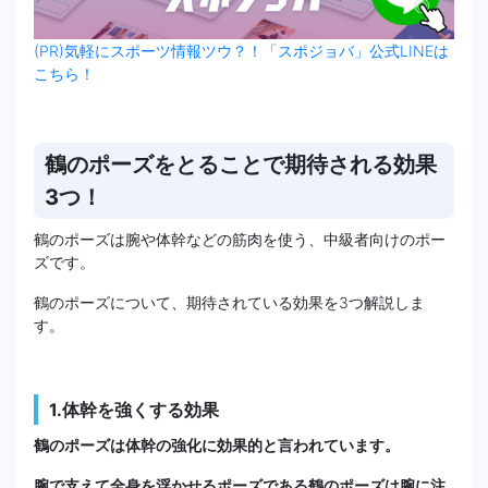
(PR)気軽にスポーツ情報ツウ？！「スポジョバ」公式LINEは
こちら！
鶴のポーズをとることで期待される効果
3つ！
鶴のポーズは腕や体幹などの筋肉を使う、中級者向けのポー
ズです。
鶴のポーズについて、期待されている効果を3つ解説しま
す。
1.体幹を強くする効果
鶴のポーズは体幹の強化に効果的と言われています。
腕で支えて全身を浮かせるポーズである鶴のポーズは腕に注