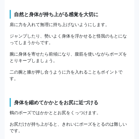
自然と身体が持ち上がる感覚を大切に
肩に力を入れて無理に持ち上げないようにします。
ジャンプしたり、勢いよく身体を浮かせると怪我のもとにな
ってしまうからです。
腕に身体を寄せたら前傾になり、腹筋を使いながらポーズを
とりキープしましょう。
二の腕と膝が押し合うように力を入れることもポイントで
す。
身体を縮めてかかとをお尻に近づける
鶴のポーズではかかととお尻をくっつけます。
お尻だけが持ち上がると、きれいにポーズをとるのは難しい
です。