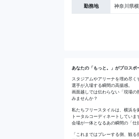
勤務地
神奈川県横浜
あなたの「もっと。」がプロスポ
スタジアムやアリーナを埋め尽く
選手が入場する瞬間の高揚感。
画面越しでは伝わらない「現場の
みませんか？
私たちフリースタイルは、横浜を
トータルコーディネートしていま
会場が一体となるあの瞬間の「仕
「これまではプレーする側、観る