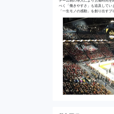
チーム制の導入により労働時間を
べく「働きやすさ」も追及してい
「一生モノの感動」を創り出すプ