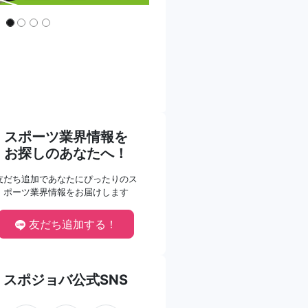
スポーツ業界情報を
お探しのあなたへ！
友だち追加であなたにぴったりのス
ポーツ業界情報をお届けします
友だち追加する！
スポジョバ公式SNS