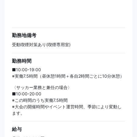
勤務地備考
受動喫煙対策あり(喫煙専用室)
勤務時間
■10:00-19:00
※実働7.5時間（昼休憩1時間＋各自2時間ごとに10分休憩）
〈サッカー業務と兼任の場合〉
■10:00-20:00
※この時間のうち実働7.5時間
※大会の開催時間やイベント運営時間、季節により変動し
ます。
給与