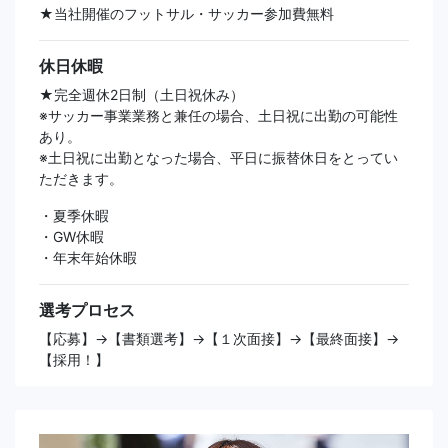
★当社開催のフットサル・サッカー参加費無料
休日休暇
★完全週休2日制（土日祝休み）
※サッカー事業業務と兼任の場合、土日祝に出勤の可能性
あり。
※土日祝に出勤となった場合、平日に振替休日をとってい
ただきます。
・夏季休暇
・GW休暇
・年末年始休暇
選考プロセス
【応募】→【書類選考】→【１次面接】→【最終面接】→
【採用！】