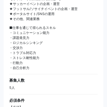
★サッカーイベントの企画・運営
★フットサル/ソサイチイベントの企画・運営
★ポータルサイト/SNSの運用
★その他、関連業務
■仕事を通じて得られるスキル
・コミュニケーション能力
・課題発見力
・ロジカルシンキング
・交渉力
・トラブル対応力
・ストレス耐性能力
・行動力
・自己分析力
募集人数
5人
必須条件