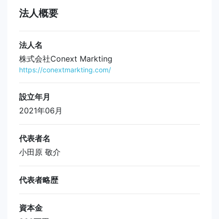
法人概要
法人名
株式会社Conext Markting
https://conextmarkting.com/
設立年月
2021年06月
代表者名
小田原 敬介
代表者略歴
資本金