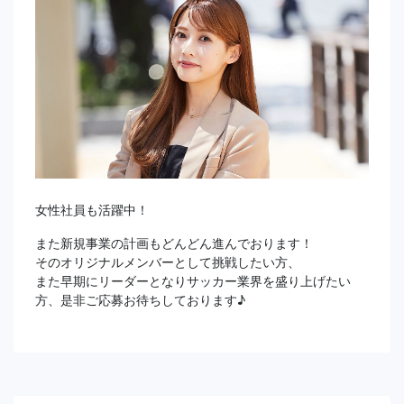
女性社員も活躍中！
また新規事業の計画もどんどん進んでおります！
そのオリジナルメンバーとして挑戦したい方、
また早期にリーダーとなりサッカー業界を盛り上げたい
方、是非ご応募お待ちしております♪