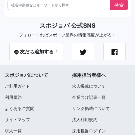
スポジョバ 公式SNS
フォローすればスポーツ業界の情報感度が上がる！
友だち追加する！
スポジョバについて
採用担当者様へ
ご利用ガイド
求人掲載について
利用規約
企業向け記事一覧
よくあるご質問
リンク掲載について
サイトマップ
法人利用規約
求人一覧
採用担当ログイン