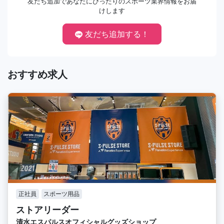
友だち追加であなたにぴったりのスポーツ業界情報をお届
けします
友だち追加する！
おすすめ求人
正社員
スポーツ用品
ストアリーダー
清水エスパルスオフィシャルグッズショップ