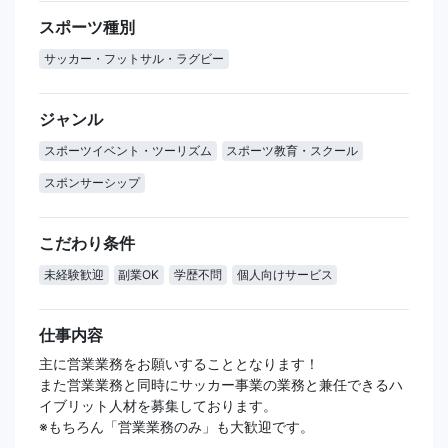
スポーツ種別
サッカー・フットサル・ラグビー
ジャンル
スポーツイベント・ツーリズム
スポーツ教育・スクール
スポンサーシップ
こだわり条件
未経験歓迎
副業OK
学歴不問
個人向けサービス
仕事内容
主に営業業務をお願いすることとなります！
また営業業務と同時にサッカー事業の業務と兼任できるハ
イブリット人材を募集しております。
※もちろん「営業業務のみ」も大歓迎です。