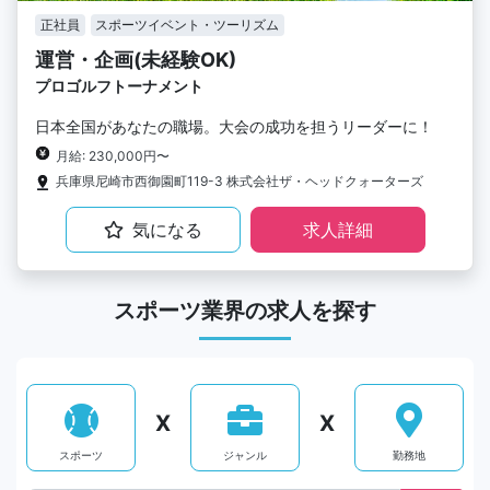
正社員
スポーツイベント・ツーリズム
運営・企画(未経験OK)
プロゴルフトーナメント
日本全国があなたの職場。大会の成功を担うリーダーに！
月給: 230,000円〜
兵庫県尼崎市西御園町119-3 株式会社ザ・ヘッドクォーターズ
気になる
求人詳細
スポーツ業界の求人を探す
X
X
スポーツ
ジャンル
勤務地