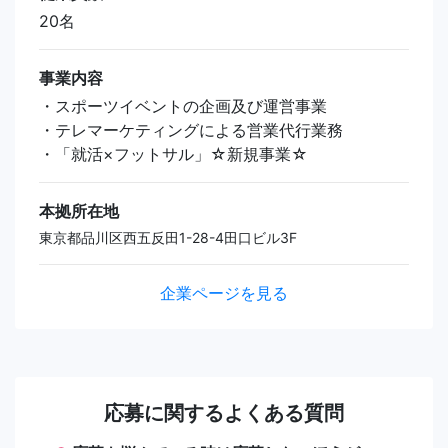
20名
事業内容
・スポーツイベントの企画及び運営事業
・テレマーケティングによる営業代行業務
・「就活×フットサル」☆新規事業☆
本拠所在地
東京都品川区西五反田1-28-4田口ビル3F
企業ページを見る
応募に関するよくある質問