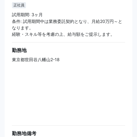
正社員
試用期間: 3ヶ月
条件: 試用期間中は業務委託契約となり、月給20万円～と
なります。
経験・スキル等を考慮の上、給与額をご提示します。
勤務地
東京都世田谷八幡山2-18
勤務地備考