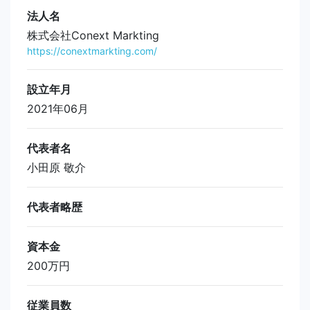
法人名
株式会社Conext Markting
https://conextmarkting.com/
設立年月
2021年06月
代表者名
小田原 敬介
代表者略歴
資本金
200万円
従業員数