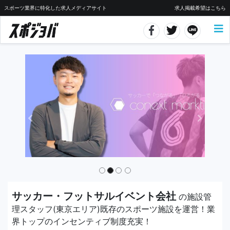
スポーツ業界に特化した求人メディアサイト
求人掲載希望はこちら
サッカー・フットサルイベント会社
の施設管
理スタッフ(東京エリア)既存のスポーツ施設を運営！業
界トップのインセンティブ制度充実！