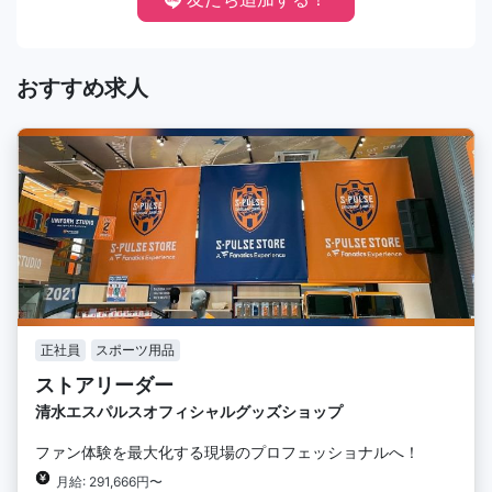
おすすめ求人
正社員
スポーツ用品
ストアリーダー
清水エスパルスオフィシャルグッズショップ
ファン体験を最大化する現場のプロフェッショナルへ！
月給: 291,666円〜