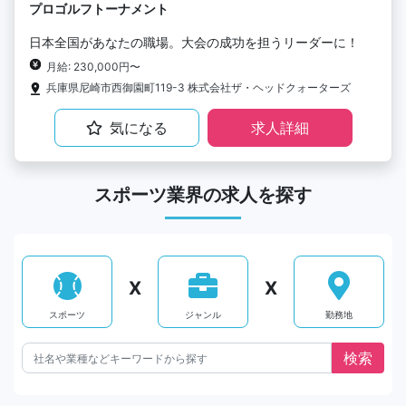
プロゴルフトーナメント
日本全国があなたの職場。大会の成功を担うリーダーに！
月給: 230,000円〜
兵庫県尼崎市西御園町119-3 株式会社ザ・ヘッドクォーターズ
気になる
求人詳細
スポーツ業界の求人を探す
X
X
スポーツ
ジャンル
勤務地