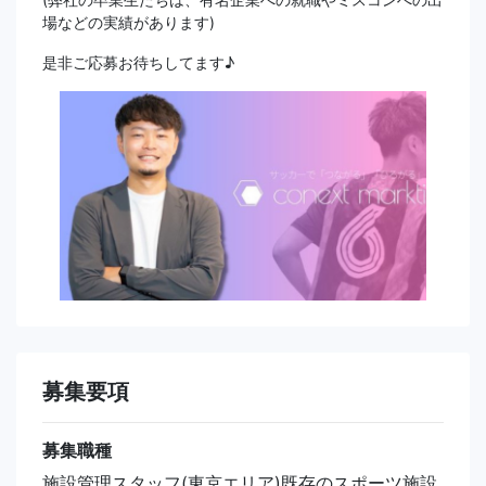
場などの実績があります)
是非ご応募お待ちしてます♪
募集要項
募集職種
施設管理スタッフ(東京エリア)既存のスポーツ施設