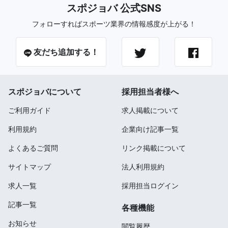
スポジョバ 公式SNS
フォローすればスポーツ業界の情報感度が上がる！
友だち追加する！
スポジョバについて
採用担当者様へ
ご利用ガイド
求人掲載について
利用規約
企業向け記事一覧
よくあるご質問
リンク掲載について
サイトマップ
法人利用規約
求人一覧
採用担当ログイン
記事一覧
各種機能
お知らせ
閲覧履歴