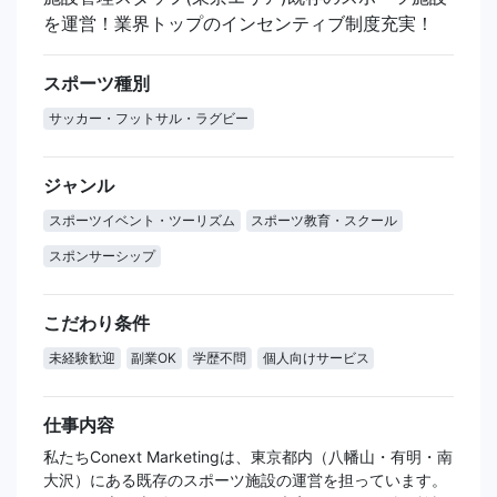
を運営！業界トップのインセンティブ制度充実！
スポーツ種別
サッカー・フットサル・ラグビー
ジャンル
スポーツイベント・ツーリズム
スポーツ教育・スクール
スポンサーシップ
こだわり条件
未経験歓迎
副業OK
学歴不問
個人向けサービス
仕事内容
私たちConext Marketingは、東京都内（八幡山・有明・南
大沢）にある既存のスポーツ施設の運営を担っています。