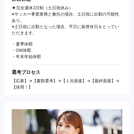
★完全週休2日制（土日祝休み）
※サッカー事業業務と兼任の場合、土日祝に出勤の可能性
あり。
※土日祝に出勤となった場合、平日に振替休日をとってい
ただきます。
・夏季休暇
・GW休暇
・年末年始休暇
選考プロセス
【応募】→【書類選考】→【１次面接】→【最終面接】→
【採用！】