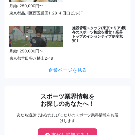
月給: 250,000円〜
東京都品川区西五反田1-28-4 田口ビル3F
施設管理スタッフ(東京エリア)既
存のスポーツ施設を運営！業界
トップのインセンティブ制度充
実！
月給: 250,000円〜
東京都世田谷八幡山2-18
企業ページを見る
スポーツ業界情報を
お探しのあなたへ！
友だち追加であなたにぴったりのスポーツ業界情報をお届
けします
友だち追加する！