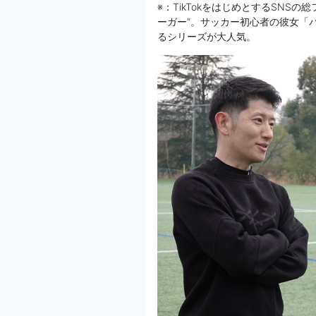
※：TikTokをはじめとするSNS
ーガー”。サッカー初心者の彼女「
るシリーズが大人気。