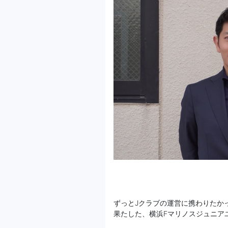
ずっとJクラブの運営に携わりたか
果たした、横浜Fマリノスジュニア