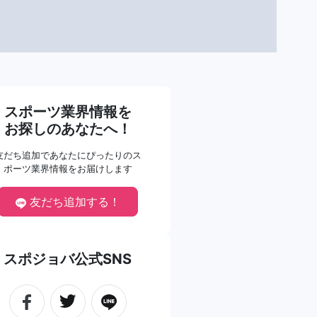
スポーツ業界情報を
お探しのあなたへ！
友だち追加であなたにぴったりのス
ポーツ業界情報をお届けします
友だち追加する！
スポジョバ公式SNS