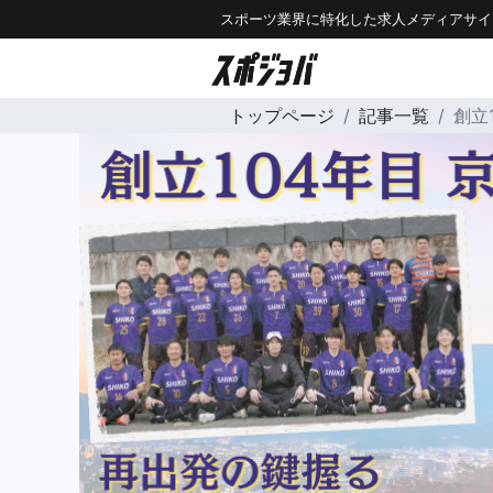
スポーツ業界に特化した求人メディアサイ
トップページ
記事一覧
創立