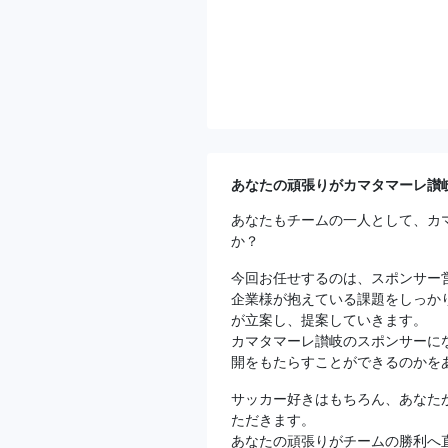
あなたの頑張りがカマタマーレ讃
あなたもチームの一人として、カ
か？
今回お任せするのは、スポンサー
企業様が抱えている課題をしっか
が立案し、提案していきます。
カマタマーレ讃岐のスポンサーに
開をもたらすことができるのかを
サッカー好きはもちろん、あなた
ただきます。
あなたの頑張りがチームの勝利へ