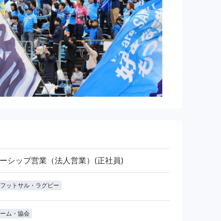
ーシップ営業（法人営業）(正社員)
フットサル・ラグビー
ーム・協会