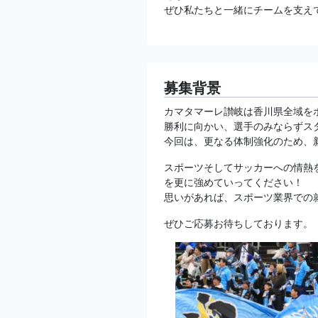
ぜひ私たちと一緒にチームを支え
募集背景
カマタマーレ讃岐は香川県全域を
勝利に向かい、選手のみならずス
今回は、更なる体制強化のため、
スポーツそしてサッカーへの情熱
を更に強めていってください！
思いがあれば、スポーツ業界での
ぜひご応募お待ちしております。