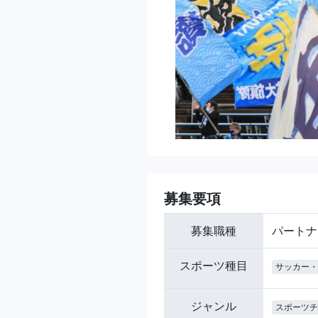
募集要項
募集職種
パートナ
スポーツ種目
サッカー・
ジャンル
スポーツチ