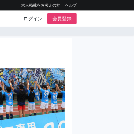
求人掲載をお考えの方
ヘルプ
ログイン
会員登録