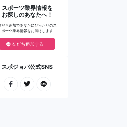
スポーツ業界情報を
お探しのあなたへ！
友だち追加であなたにぴったりのス
ポーツ業界情報をお届けします
友だち追加する！
スポジョバ公式SNS