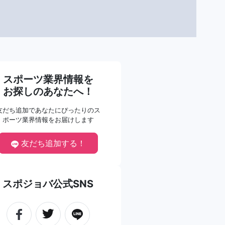
スポーツ業界情報を
お探しのあなたへ！
友だち追加であなたにぴったりのス
ポーツ業界情報をお届けします
友だち追加する！
スポジョバ公式SNS