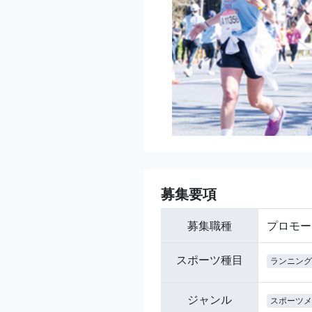
募集要項
募集職種
プロモー
スポーツ種目
ランニング
ジャンル
スポーツメ