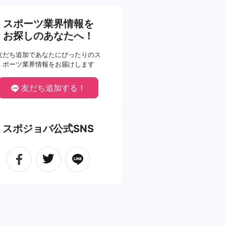
スポーツ業界情報を
お探しのあなたへ！
友だち追加であなたにぴったりのス
ポーツ業界情報をお届けします
友だち追加する！
スポジョバ公式SNS