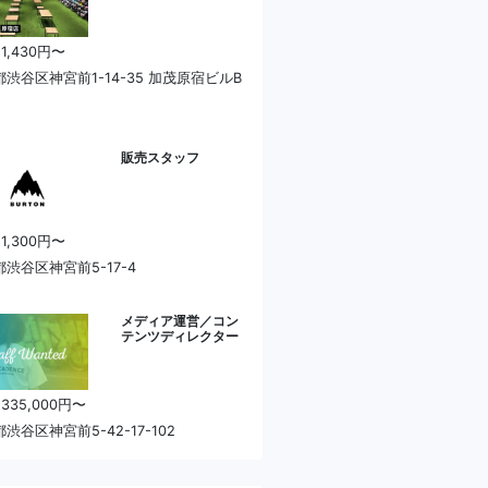
 1,430円〜
渋谷区神宮前1-14-35 加茂原宿ビルB
販売スタッフ
 1,300円〜
渋谷区神宮前5-17-4
メディア運営／コン
テンツディレクター
 335,000円〜
渋谷区神宮前5-42-17-102