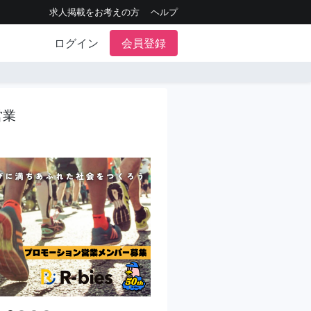
求人掲載をお考えの方
ヘルプ
ログイン
会員登録
営業