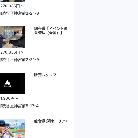
 270,335円〜
渋谷区神宮前2-21-9
総合職【イベント運
営管理（全国）】
 270,335円〜
渋谷区神宮前2-21-9
販売スタッフ
 1,300円〜
渋谷区神宮前5-17-4
総合職(関東エリア)