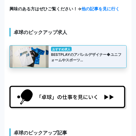
興味のある方はぜひご覧ください！→
他の記事を見に行く
卓球のピックアップ求人
おすすめ求人
BESTPLAYのアパレルデザイナー◆ユニフ
ォームやスポーツ…
卓球のピックアップ記事