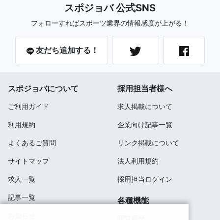
スポジョバ 公式SNS
フォローすればスポーツ業界の情報感度が上がる！
友だち追加する！
スポジョバについて
採用担当者様へ
ご利用ガイド
求人掲載について
利用規約
企業向け記事一覧
よくあるご質問
リンク掲載について
サイトマップ
法人利用規約
求人一覧
採用担当ログイン
記事一覧
各種機能
お知らせ
閲覧履歴