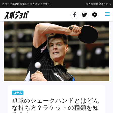
スポーツ業界に特化した求人メディアサイト
求人掲載希望はこちら
コラム
卓球のシェークハンドとはどん
な持ち方？ラケットの種類を知