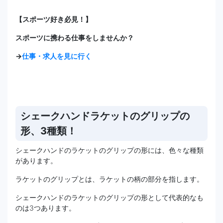
【スポーツ好き必見！】
スポーツに携わる仕事をしませんか？
→
仕事・求人を見に行く
シェークハンドラケットのグリップの
形、3種類！
シェークハンドのラケットのグリップの形には、色々な種類
があります。
ラケットのグリップとは、ラケットの柄の部分を指します。
シェークハンドのラケットのグリップの形として代表的なも
のは3つあります。