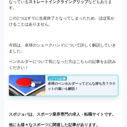
なっている
ストレートインクライングリップ
などもありま
す。
この2つはすでに生産終了となってしまったため、ほぼ見か
けることはありません。
今回は、卓球のシェークハンドについて詳しく解説していき
ました。
ペンホルダーについて気になった方はこちらの記事をお読み
ください！
おすすめ記事
卓球のペンホルダーってどんな持ち方？ラケ
ットの違いも解説！
スポジョバは、スポーツ業界専門の求人・転職サイトです。
他にも様々なスポーツに関連した記事があります。