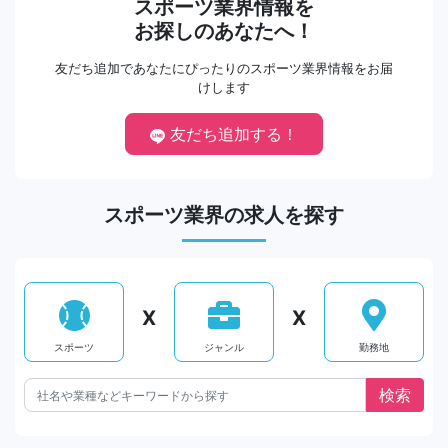
スポーツ業界情報を
お探しのあなたへ！
友だち追加であなたにぴったりのスポーツ業界情報をお届
けします
友だち追加する！
スポーツ業界の求人を探す
X
X
スポーツ
ジャンル
勤務地