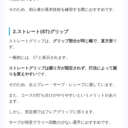
そのため、初心者が基本技術を練習する際におすすめです。
2.ストレート(ST)グリップ
ストレートグリップは、
グリップ部分が同じ幅で、直方形
で
す。
一般的には、STと表示されます。
ストレートグリップは握り方が固定されず、打法によって握
りを変えやすい
です。
そのため、台上プレー・サーブ・レシーブに適しています。
また、コースの打ち分けがやりやすいというメリットがあり
ます。
しかし、安定感ではフレアグリップに劣ります。
サーブが得意でラリー回数の少ない選手におすすめです。