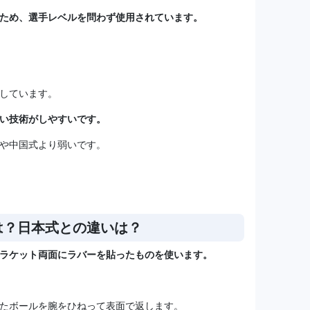
ため、選手レベルを問わず使用されています。
しています。
い技術がしやすいです。
や中国式より弱いです。
は？日本式との違いは？
ラケット両面にラバーを貼ったものを使います。
たボールを腕をひねって表面で返します。