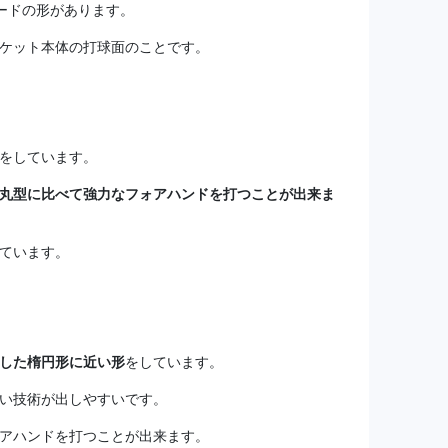
ードの形があります。
ケット本体の打球面のことです。
をしています。
丸型に比べて強力なフォアハンドを打つことが出来ま
ています。
した楕円形に近い形
をしています。
い技術が出しやすいです。
アハンドを打つことが出来ます。