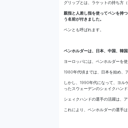
グリップとは、ラケットの持ち方（
親指と人差し指を使ってペンを持つ
う名前が付きました。
ペンとも呼ばれます。
ペンホルダーは、日本、中国、韓国
ヨーロッパには、ペンホルダーを使
1980年代頃までは、日本を始め
しかし、1990年代になって、ヨ
ったスウェーデンのシェイクハンド
シェィクハンドの選手の活躍は、ア
これにより、ペンホルダーの選手は