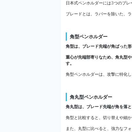
日本式ペンホルダーには3つのブレ
ブレードとは、ラバーを除いた、ラ
角型ペンホルダー
角型は、ブレード先端が角ばった形
重心が先端部寄りなため、角丸型や
す。
角型ペンホルダーは、攻撃に特化し
角丸型ペンホルダー
角丸型は、ブレード先端が角を落と
角型と比較すると、切り替えや細か
また、丸型に比べると、強力なフォ