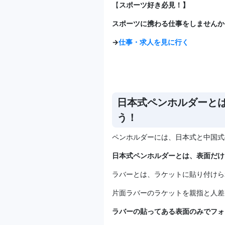
【
スポーツ好き必見！】
スポーツに携わる仕事をしませんか
→
仕事・求人を見に行く
日本式ペンホルダーと
う！
ペンホルダーには、日本式と中国式
日本式ペンホルダーとは、表面だけ
ラバーとは、ラケットに貼り付けら
片面ラバーのラケットを親指と人差
ラバーの貼ってある表面のみでフォ