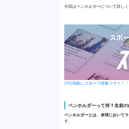
今回はペンホルダーについて詳しく
(PR)気軽にスポーツ情報ツウ？！「
ペンホルダーって何？名前の
ペンホルダーとは、卓球においてラ
す。