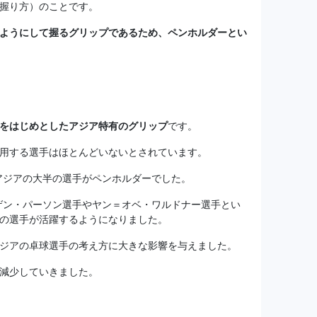
握り方）のことです。
ようにして握るグリップであるため、ペンホルダーとい
をはじめとしたアジア特有のグリップ
です。
用する選手はほとんどいないとされています。
、アジアの大半の選手がペンホルダーでした。
ルゲン・パーソン選手やヤン＝オベ・ワルドナー選手とい
の選手が活躍するようになりました。
ジアの卓球選手の考え方に大きな影響を与えました。
減少していきました。