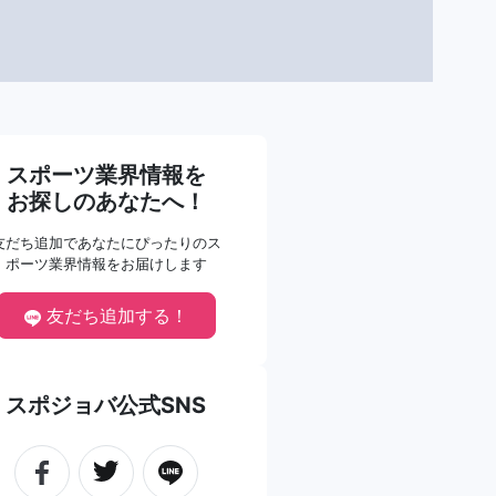
スポーツ業界情報を
お探しのあなたへ！
友だち追加であなたにぴったりのス
ポーツ業界情報をお届けします
友だち追加する！
スポジョバ公式SNS