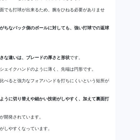
面でも打球が出来るため、腕をひねる必要がありませ
がちなバック側のボールに対しても、強い打球での返球
きな違いは、ブレードの厚さと形状
です。
シェイクハンドのように薄く、先端は円形です。
比べると強力なフォアハンドを打ちにくいという短所が
ように切り替えや細かい技術がしやすく、加えて裏面打
が開発されています。
がしやすくなっています。