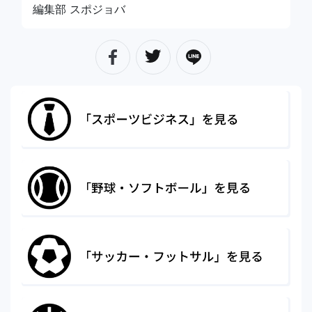
編集部 スポジョバ