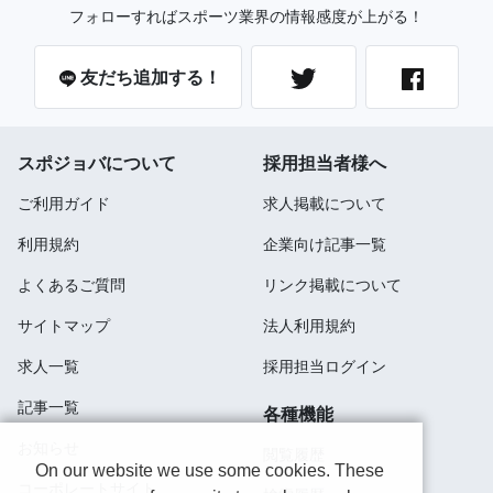
フォローすればスポーツ業界の情報感度が上がる！
友だち追加する！
スポジョバについて
採用担当者様へ
ご利用ガイド
求人掲載について
利用規約
企業向け記事一覧
よくあるご質問
リンク掲載について
サイトマップ
法人利用規約
求人一覧
採用担当ログイン
記事一覧
各種機能
お知らせ
閲覧履歴
On our website we use some cookies. These
コーポレートサイト