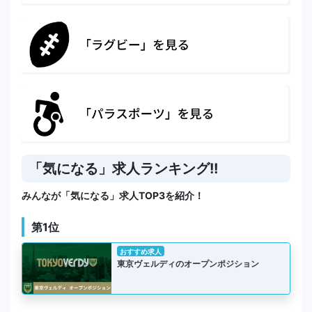
「気になる」求人ランキング!!
みんなが「気になる」求人TOP3を紹介！
第1位
おすすめ求人
東京ヴェルディのオープンポジション