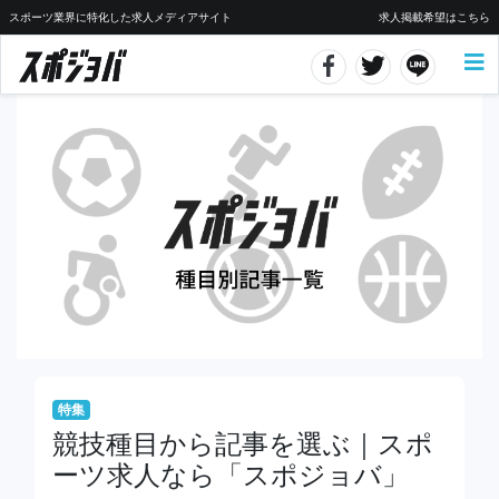
スポーツ業界に特化した求人メディアサイト
求人掲載希望はこちら
特集
競技種目から記事を選ぶ｜スポ
ーツ求人なら「スポジョバ」