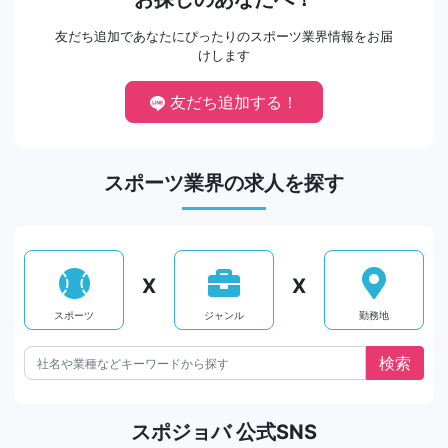
友だち追加であなたにぴったりのスポーツ業界情報をお届
けします
友だち追加する！
スポーツ業界の求人を探す
X
X
スポーツ
ジャンル
勤務地
スポジョバ 公式SNS