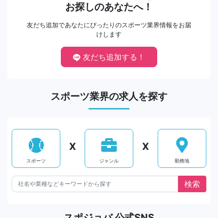
お探しのあなたへ！
友だち追加であなたにぴったりのスポーツ業界情報をお届
けします
友だち追加する！
スポーツ業界の求人を探す
X
X
スポーツ
ジャンル
勤務地
スポジョバ 公式SNS