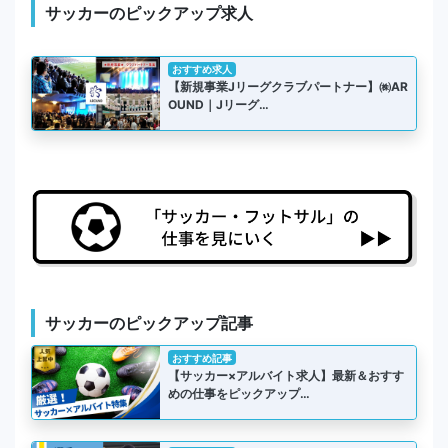
サッカーのピックアップ求人
おすすめ求人
【新規事業Jリーグクラブパートナー】㈱AR
OUND｜Jリーグ…
サッカーのピックアップ記事
おすすめ記事
【サッカー×アルバイト求人】最新＆おすす
めの仕事をピックアップ…