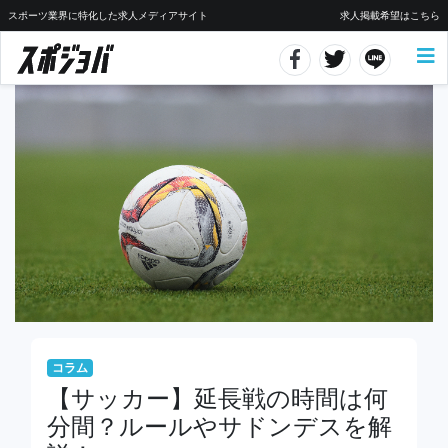
スポーツ業界に特化した求人メディアサイト
求人掲載希望はこちら
コラム
【サッカー】延長戦の時間は何
分間？ルールやサドンデスを解