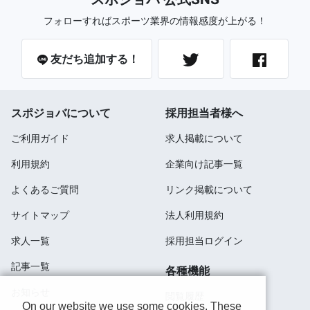
フォローすればスポーツ業界の情報感度が上がる！
友だち追加する！
スポジョバについて
採用担当者様へ
ご利用ガイド
求人掲載について
利用規約
企業向け記事一覧
よくあるご質問
リンク掲載について
サイトマップ
法人利用規約
求人一覧
採用担当ログイン
記事一覧
各種機能
お知らせ
閲覧履歴
On our website we use some cookies. These