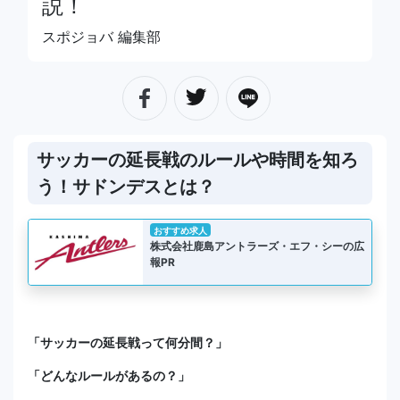
説！
スポジョバ 編集部
サッカーの延長戦のルールや時間を知ろ
う！サドンデスとは？
おすすめ求人
株式会社鹿島アントラーズ・エフ・シーの広
報PR
「サッカーの延長戦って何分間？」
「どんなルールがあるの？」