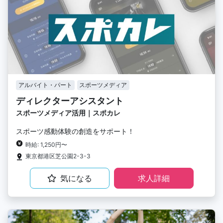
アルバイト・パート
スポーツメディア
ディレクターアシスタント
スポーツメディア活用｜スポカレ
スポーツ感動体験の創造をサポート！
時給: 1,250円〜
東京都港区芝公園2-3-3
気になる
求人詳細