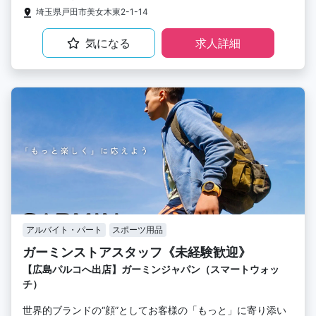
埼玉県戸田市美女木東2-1-14
気になる
求人詳細
アルバイト・パート
スポーツ用品
ガーミンストアスタッフ《未経験歓迎》
【広島パルコへ出店】ガーミンジャパン（スマートウォッ
チ）
世界的ブランドの“顔”としてお客様の「もっと」に寄り添い