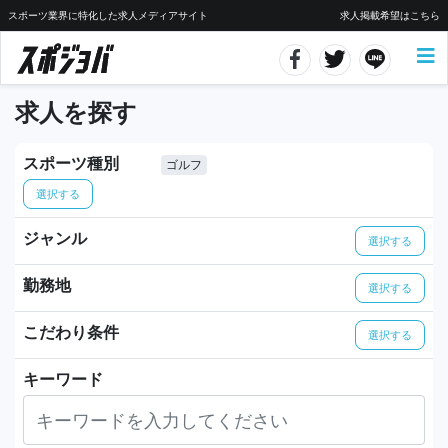
スポーツ業界に特化した求人メディアサイト
求人掲載希望はこちら
求人を探す
スポーツ種別
ゴルフ
選択する
ジャンル
選択する
勤務地
選択する
こだわり条件
選択する
キーワード