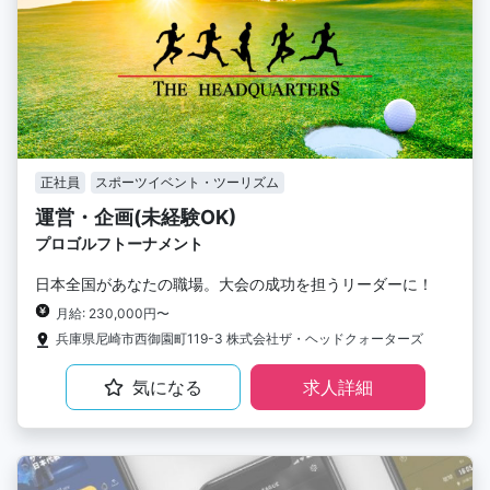
正社員
スポーツイベント・ツーリズム
運営・企画(未経験OK)
プロゴルフトーナメント
日本全国があなたの職場。大会の成功を担うリーダーに！
月給: 230,000円〜
兵庫県尼崎市西御園町119-3 株式会社ザ・ヘッドクォーターズ
気になる
求人詳細