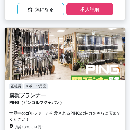
気になる
求人詳細
正社員
スポーツ用品
購買プランナー
PING（ピンゴルフジャパン）
世界中のゴルファーから愛されるPINGの魅力をさらに広めて
ください！
月給: 333,314円〜