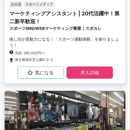
正社員
スポーツメディア
マーケティングアシスタント | 20代活躍中！第
二新卒歓迎！
スポーツSNS/WEBマーケティング事業｜スポカレ
推し活が原動力になる！「スポーツ感動体験」を創りましょ
う！
月給: 280,000円〜
東京都港区芝公園2-3-3
気になる
求人詳細