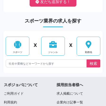
友だち追加する！
スポーツ業界の求人を探す
X
X
スポーツ
ジャンル
勤務地
スポジョバについて
採用担当者様へ
ご利用ガイド
求人掲載について
利用規約
企業向け記事一覧