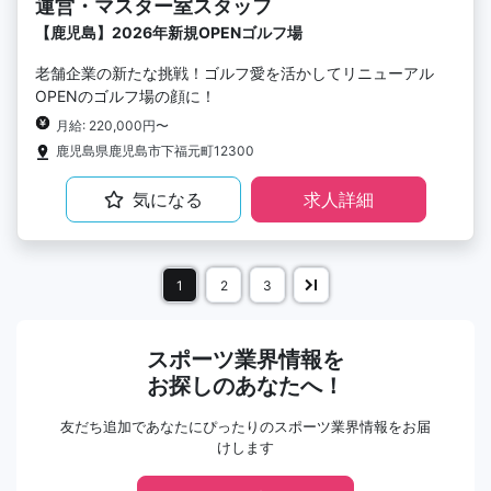
運営・マスター室スタッフ
【鹿児島】2026年新規OPENゴルフ場
老舗企業の新たな挑戦！ゴルフ愛を活かしてリニューアル
OPENのゴルフ場の顔に！
月給: 220,000円〜
鹿児島県鹿児島市下福元町12300
気になる
求人詳細
1
2
3
スポーツ業界情報を
お探しのあなたへ！
友だち追加であなたにぴったりのスポーツ業界情報をお届
けします