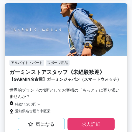
アルバイト・パート
スポーツ用品
ガーミンストアスタッフ《未経験歓迎》
【GARMIN名古屋】ガーミンジャパン（スマートウォッチ）
世界的ブランドの“顔”としてお客様の「もっと」に寄り添い
ませんか？
時給: 1,200円〜
愛知県名古屋市中区栄
気になる
求人詳細