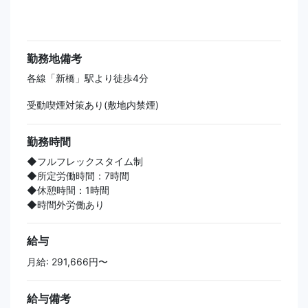
勤務地備考
各線「新橋」駅より徒歩4分
受動喫煙対策あり(敷地内禁煙)
勤務時間
◆フルフレックスタイム制
◆所定労働時間：7時間
◆休憩時間：1時間
◆時間外労働あり
給与
月給: 291,666円〜
給与備考