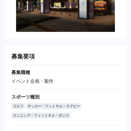
募集要項
募集職種
イベント企画・製作
スポーツ種別
ゴルフ
サッカー・フットサル・ラグビー
ランニング・フィットネス・ダンス