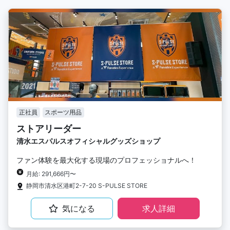
正社員
スポーツ用品
ストアリーダー
清水エスパルスオフィシャルグッズショップ
ファン体験を最大化する現場のプロフェッショナルへ！
月給: 291,666円〜
静岡市清水区港町2-7-20 S-PULSE STORE
気になる
求人詳細