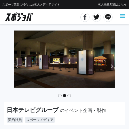
スポーツ業界に特化した求人メディアサイト
求人掲載希望はこちら
日本テレビグループ
のイベント企画・製作
契約社員
スポーツメディア