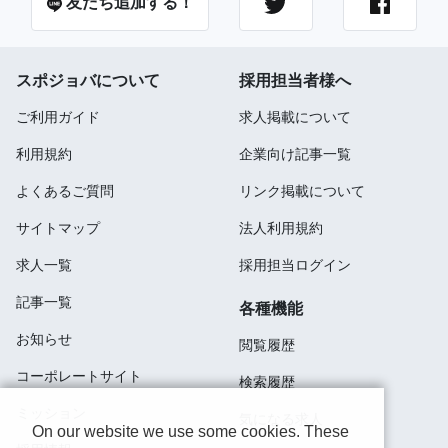
友だち追加する！
スポジョバについて
採用担当者様へ
ご利用ガイド
求人掲載について
利用規約
企業向け記事一覧
よくあるご質問
リンク掲載について
サイトマップ
法人利用規約
求人一覧
採用担当ログイン
記事一覧
各種機能
お知らせ
閲覧履歴
コーポレートサイト
検索履歴
ミッション
気になる求人
On our website we use some cookies. These