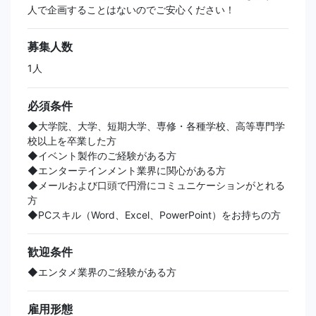
人で企画することはないのでご安心ください！
募集人数
1人
必須条件
◆大学院、大学、短期大学、専修・各種学校、高等専門学
校以上を卒業した方
◆イベント製作のご経験がある方
◆エンターテインメント業界に関心がある方
◆メールおよび口頭で円滑にコミュニケーションがとれる
方
◆PCスキル（Word、Excel、PowerPoint）をお持ちの方
歓迎条件
◆エンタメ業界のご経験がある方
雇用形態