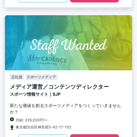
正社員
スポーツメディア
メディア運営／コンテンツディレクター
スポーツ情報サイト｜SJP
新たな価値を創るスポーツメディアをつくっていきません
か？
月給: 335,000円〜
東京都渋谷区神宮前5-42-17-102