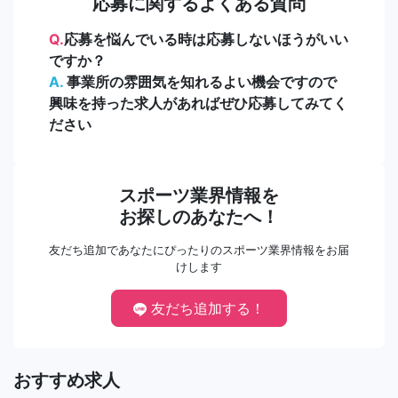
応募に関するよくある質問
Q.
応募を悩んでいる時は応募しないほうがいい
ですか？
A.
事業所の雰囲気を知れるよい機会ですので
興味を持った求人があればぜひ応募してみてく
ださい
スポーツ業界情報を
お探しのあなたへ！
友だち追加であなたにぴったりのスポーツ業界情報をお届
けします
友だち追加する！
おすすめ求人