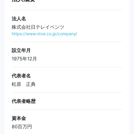
法人名
株式会社日テレイベンツ
https://www.ntve.co.jp/company/
設立年月
1975年12月
代表者名
松原 正典
代表者略歴
資本金
80百万円