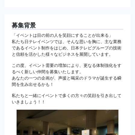
募集背景
「イベントは目の前の人を笑顔にすることが出来る」
私たち日テレイベンツでは、そんな思いを胸に、主な業務
であるイベント制作をはじめ、日本テレビグループの技術
と信頼を活かした様々なビジネスを展開しています。
この度、イベント需要の増加により、更なる体制強化をす
るべく新しい仲間を募集いたします。
あなたの一つの企画が、声援と喝采のドラマが誕生する瞬
間を生み出せるかも！
私たちと一緒にイベントで多くの方々の笑顔を引き出して
いきましょう！！