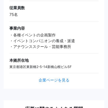
従業員数
75名
事業内容
・各種イベントの企画製作
・イベントコンパニオンの養成・派遣
・アナウンススクール・芸能事務所
本拠所在地
東京都港区東新橋2-5-14新橋山根ビル5F
企業ページを見る