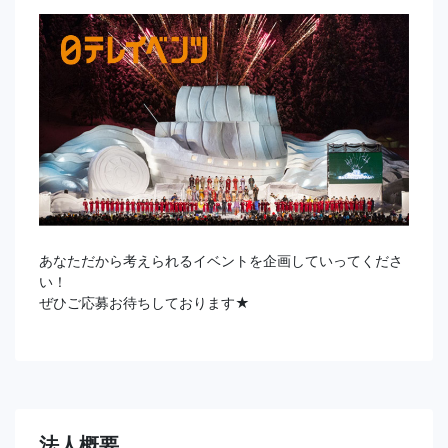
あなただから考えられるイベントを企画していってくださ
い！
ぜひご応募お待ちしております★
法人概要