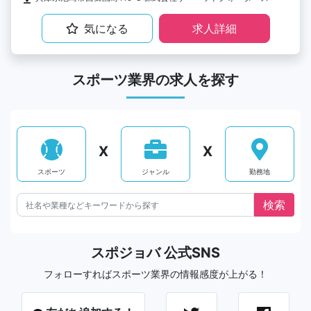
気になる
求人詳細
スポーツ業界の求人を探す
X
X
スポーツ
ジャンル
勤務地
スポジョバ 公式SNS
フォローすればスポーツ業界の情報感度が上がる！