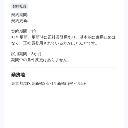
契約社員
契約期間:
契約更新:
契約期間：1年
※1年更新。更新時に正社員登用あり。基本的に雇用止めは
なく、正社員登用されている方がほとんどです。
試用期間：3か月
期間中の条件変更はありません。
勤務地
東京都港区東新橋2-5-14 新橋山根ビル5F