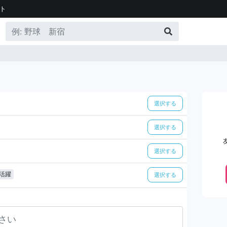
ト
選択する
選択する
選択する
活躍
選択する