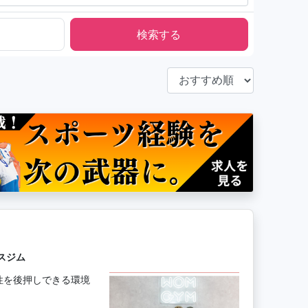
スジム
性を後押しできる環境