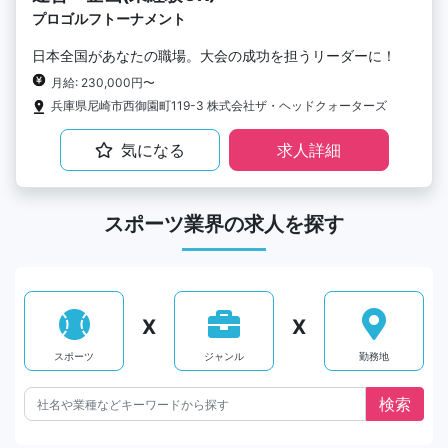
プロゴルフトーナメント
日本全国があなたの職場。大会の成功を担うリーダーに！
月給: 230,000円〜
兵庫県尼崎市西御園町119-3 株式会社ザ・ヘッドクォーターズ
気になる
求人詳細
スポーツ業界の求人を探す
X
X
スポーツ
ジャンル
勤務地