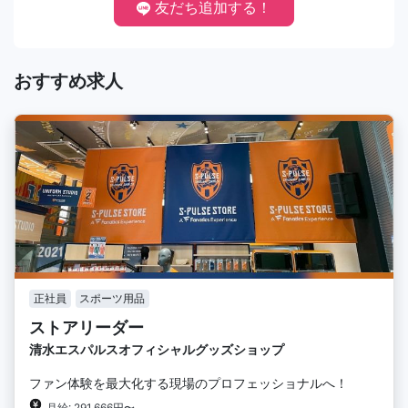
友だち追加する！
おすすめ求人
正社員
スポーツ用品
ストアリーダー
清水エスパルスオフィシャルグッズショップ
ファン体験を最大化する現場のプロフェッショナルへ！
月給: 291,666円〜