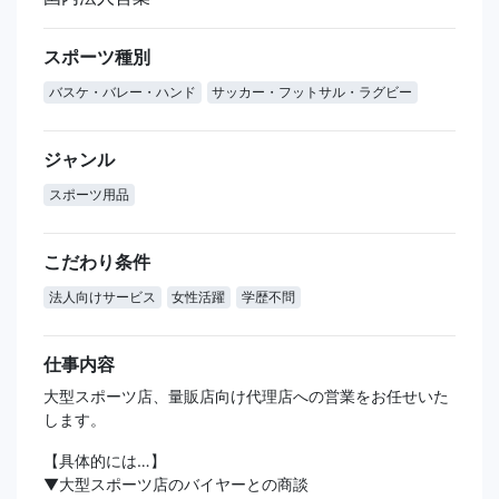
スポーツ種別
バスケ・バレー・ハンド
サッカー・フットサル・ラグビー
ジャンル
スポーツ用品
こだわり条件
法人向けサービス
女性活躍
学歴不問
仕事内容
大型スポーツ店、量販店向け代理店への営業をお任せいた
します。
【具体的には…】
▼大型スポーツ店のバイヤーとの商談