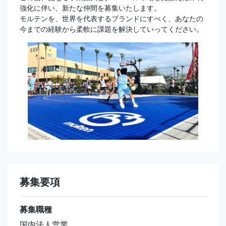
強化に伴い、新たな仲間を募集いたします。
モルテンを、世界を代表するブランドにすべく、あなたの
今までの経験から柔軟に課題を解決していってください。
募集要項
募集職種
国内法人営業