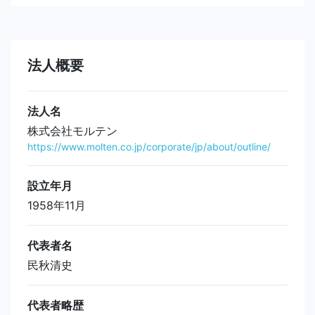
法人概要
法人名
株式会社モルテン
https://www.molten.co.jp/corporate/jp/about/outline/
設立年月
1958年11月
代表者名
民秋清史
代表者略歴