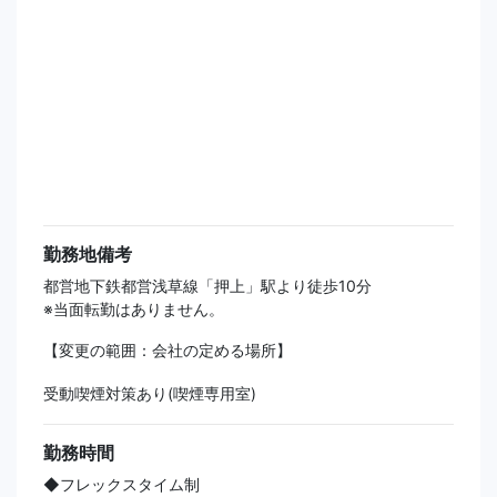
勤務地備考
都営地下鉄都営浅草線「押上」駅より徒歩10分
※当面転勤はありません。
【変更の範囲：会社の定める場所】
受動喫煙対策あり(喫煙専用室)
勤務時間
◆フレックスタイム制