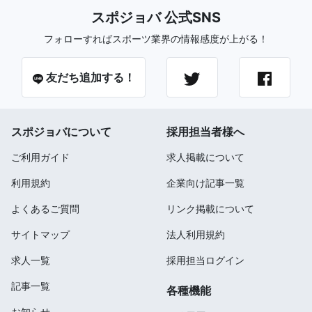
スポジョバ 公式SNS
フォローすればスポーツ業界の情報感度が上がる！
友だち追加する！
スポジョバについて
採用担当者様へ
ご利用ガイド
求人掲載について
利用規約
企業向け記事一覧
よくあるご質問
リンク掲載について
サイトマップ
法人利用規約
求人一覧
採用担当ログイン
記事一覧
各種機能
お知らせ