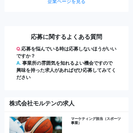
企業ページを見る
応募に関するよくある質問
Q.
応募を悩んでいる時は応募しないほうがいい
ですか？
A.
事業所の雰囲気を知れるよい機会ですので
興味を持った求人があればぜひ応募してみてく
ださい
株式会社モルテンの求人
マーケティング担当（スポーツ
事業）