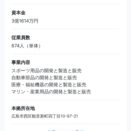
資本金
3億1614万円
従業員数
674人（単体）
事業内容
スポーツ用品の開発と製造と販売
自動車部品の開発と製造と販売
医療・福祉機器の開発と製造と販売
マリン・産業用品の開発と製造と販売
本拠所在地
広島市西区観音新町四丁目10-97-21