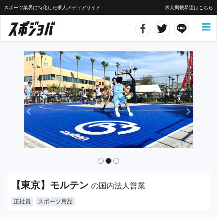
スポーツ業界に特化した求人メディアサイト
求人掲載希望はこちら
【東京】モルテン
の国内法人営業
正社員
スポーツ用品