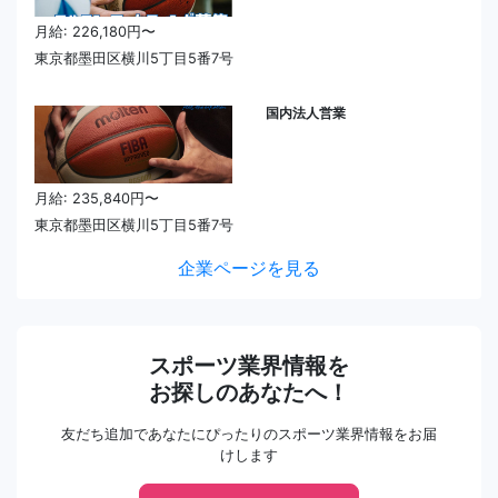
月給: 226,180円〜
東京都墨田区横川5丁目5番7号
国内法人営業
月給: 235,840円〜
東京都墨田区横川5丁目5番7号
企業ページを見る
スポーツ業界情報を
お探しのあなたへ！
友だち追加であなたにぴったりのスポーツ業界情報をお届
けします